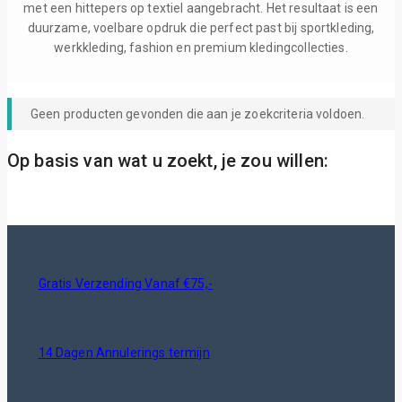
met een hittepers op textiel aangebracht. Het resultaat is een
duurzame, voelbare opdruk die perfect past bij sportkleding,
werkkleding, fashion en premium kledingcollecties.
Geen producten gevonden die aan je zoekcriteria voldoen.
Op basis van wat u zoekt, je zou willen:
Gratis Verzending Vanaf €75,-
14 Dagen Annulerings termijn