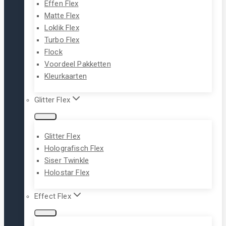
Effen Flex
Matte Flex
Loklik Flex
Turbo Flex
Flock
Voordeel Pakketten
Kleurkaarten
Glitter Flex
Glitter Flex
Holografisch Flex
Siser Twinkle
Holostar Flex
Effect Flex