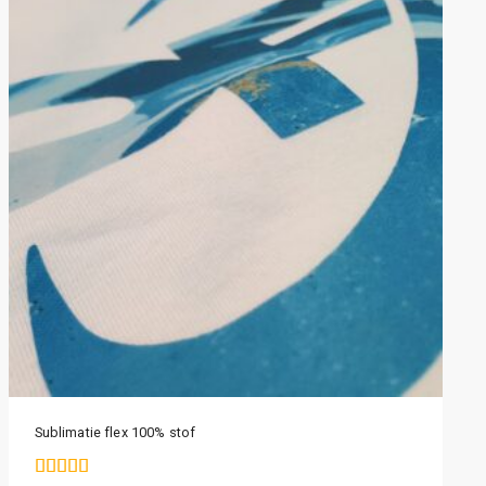
Sublimatie flex 100% stof