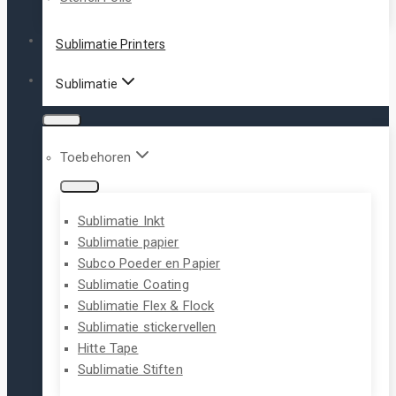
Sublimatie Printers
Sublimatie
Toebehoren
Sublimatie Inkt
Sublimatie papier
Subco Poeder en Papier
Sublimatie Coating
Sublimatie Flex & Flock
Sublimatie stickervellen
Hitte Tape
Sublimatie Stiften