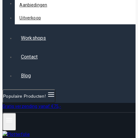
Aanbiedingen
Uitverkoop
Workshops
Contact
Blog
Populaire Producten!
Gratis verzending vanaf €75,-