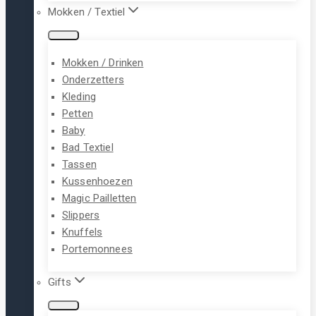
Mokken / Textiel
Mokken / Drinken
Onderzetters
Kleding
Petten
Baby
Bad Textiel
Tassen
Kussenhoezen
Magic Pailletten
Slippers
Knuffels
Portemonnees
Gifts