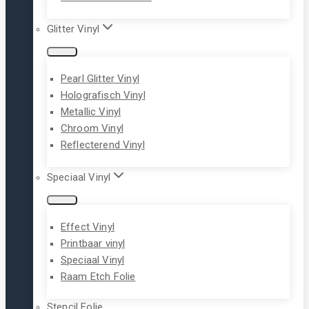
Glitter Vinyl
Pearl Glitter Vinyl
Holografisch Vinyl
Metallic Vinyl
Chroom Vinyl
Reflecterend Vinyl
Speciaal Vinyl
Effect Vinyl
Printbaar vinyl
Speciaal Vinyl
Raam Etch Folie
Stencil Folie