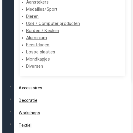
Aanstekers
Medailles/Sport
Dieren
USB / Computer producten
Borden / Keuken
Aluminium
Feestdagen
Losse plaatjes
Mondkapjes
Diversen
Accessoires
Decoratie
Workshops
Textiel