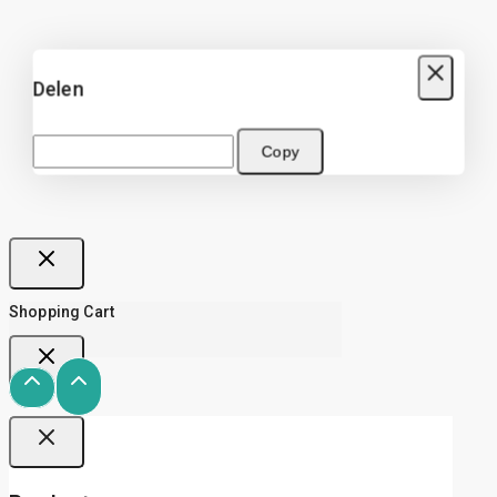
Delen
Copy
Shopping Cart