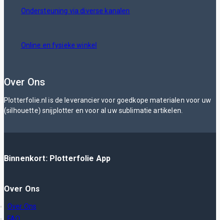
Ondersteuning via diverse kanalen
Online en fysieke winkel
Over Ons
Plotterfolie.nl is de leverancier voor goedkope materialen voor uw
(silhouette) snijplotter en voor al uw sublimatie artikelen.
Binnenkort: Plotterfolie App
Over Ons
Over Ons
FAQ