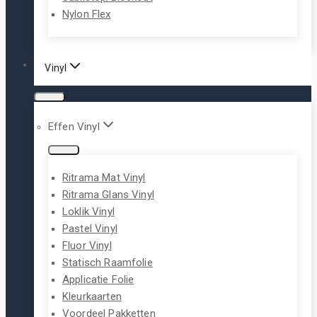
Nylon Flex
Vinyl
Effen Vinyl
Ritrama Mat Vinyl
Ritrama Glans Vinyl
Loklik Vinyl
Pastel Vinyl
Fluor Vinyl
Statisch Raamfolie
Applicatie Folie
Kleurkaarten
Voordeel Pakketten