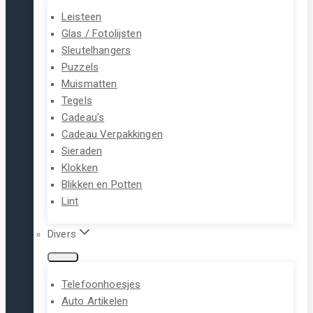
Leisteen
Glas / Fotolijsten
Sleutelhangers
Puzzels
Muismatten
Tegels
Cadeau’s
Cadeau Verpakkingen
Sieraden
Klokken
Blikken en Potten
Lint
Divers
Telefoonhoesjes
Auto Artikelen