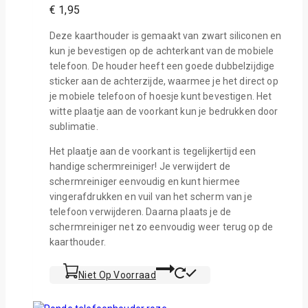
€
1,95
Deze kaarthouder is gemaakt van zwart siliconen en
kun je bevestigen op de achterkant van de mobiele
telefoon. De houder heeft een goede dubbelzijdige
sticker aan de achterzijde, waarmee je het direct op
je mobiele telefoon of hoesje kunt bevestigen. Het
witte plaatje aan de voorkant kun je bedrukken door
sublimatie.
Het plaatje aan de voorkant is tegelijkertijd een
handige schermreiniger! Je verwijdert de
schermreiniger eenvoudig en kunt hiermee
vingerafdrukken en vuil van het scherm van je
telefoon verwijderen. Daarna plaats je de
schermreiniger net zo eenvoudig weer terug op de
kaarthouder.
Niet Op Voorraad