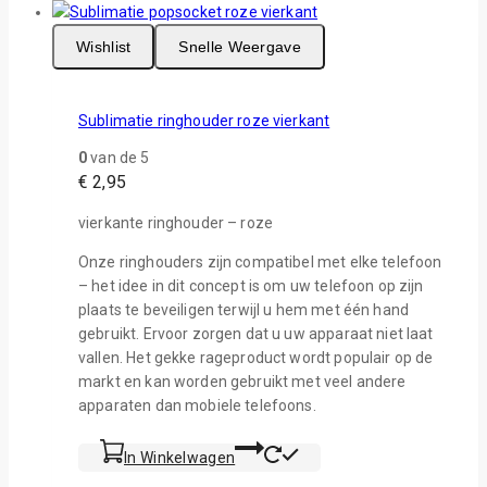
Wishlist
Snelle Weergave
Sublimatie ringhouder roze vierkant
0
van de 5
€
2,95
vierkante ringhouder – roze
Onze ringhouders zijn compatibel met elke telefoon
– het idee in dit concept is om uw telefoon op zijn
plaats te beveiligen terwijl u hem met één hand
gebruikt. Ervoor zorgen dat u uw apparaat niet laat
vallen. Het gekke rageproduct wordt populair op de
markt en kan worden gebruikt met veel andere
apparaten dan mobiele telefoons.
In Winkelwagen