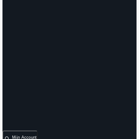
Mijn Account