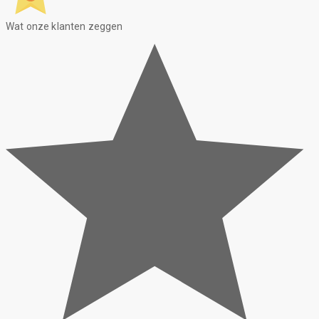
Wat onze klanten zeggen