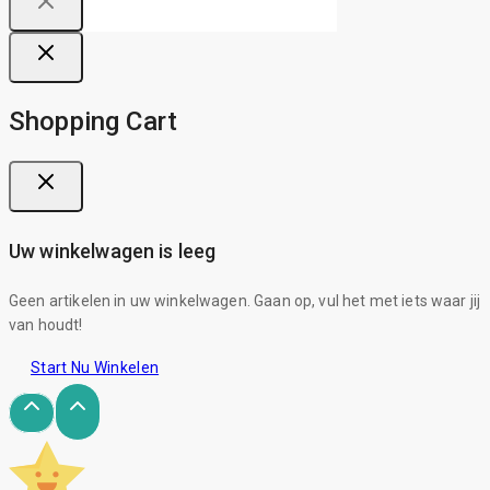
Shopping Cart
Uw winkelwagen is leeg
Geen artikelen in uw winkelwagen. Gaan op, vul het met iets waar jij
van houdt!
Start Nu Winkelen