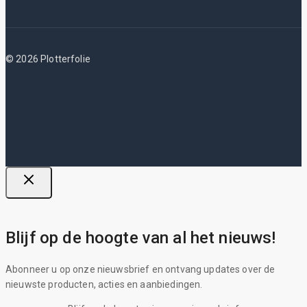
© 2026 Plotterfolie
Blijf op de hoogte van al het nieuws!
Abonneer u op onze nieuwsbrief en ontvang updates over de
nieuwste producten, acties en aanbiedingen.