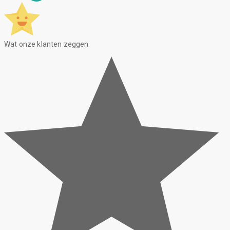
Wat onze klanten zeggen