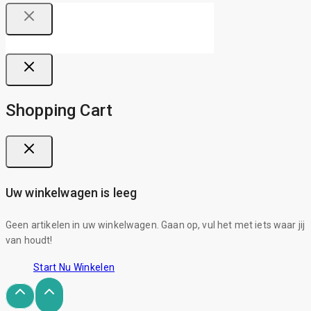
Shopping Cart
Uw winkelwagen is leeg
Geen artikelen in uw winkelwagen. Gaan op, vul het met iets waar jij
van houdt!
Start Nu Winkelen