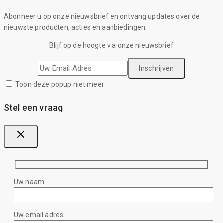
Abonneer u op onze nieuwsbrief en ontvang updates over de
nieuwste producten, acties en aanbiedingen.
Blijf op de hoogte via onze nieuwsbrief
Toon deze popup niet meer
Stel een vraag
Uw naam
Uw email adres