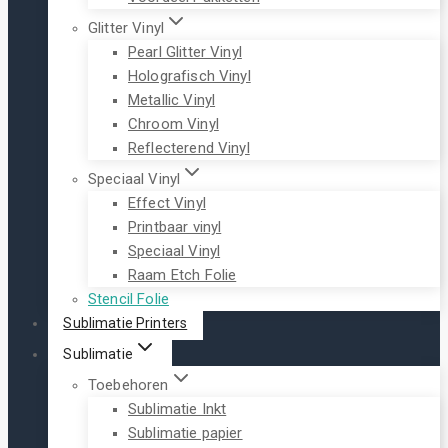
Glitter Vinyl
Pearl Glitter Vinyl
Holografisch Vinyl
Metallic Vinyl
Chroom Vinyl
Reflecterend Vinyl
Speciaal Vinyl
Effect Vinyl
Printbaar vinyl
Speciaal Vinyl
Raam Etch Folie
Stencil Folie
Sublimatie Printers
Sublimatie
Toebehoren
Sublimatie Inkt
Sublimatie papier