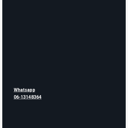
Whatsapp
06-13148364