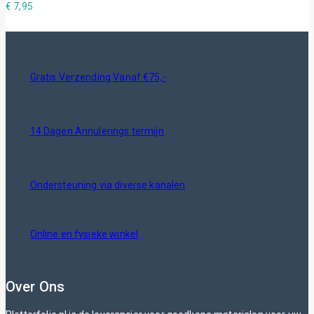
€
7,95
Gratis Verzending Vanaf €75,-
14 Dagen Annulerings termijn
Ondersteuning via diverse kanalen
Online en fysieke winkel
Over Ons