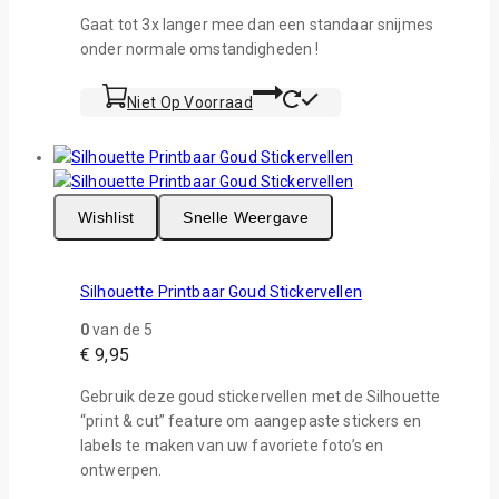
Gaat tot 3x langer mee dan een standaar snijmes
onder normale omstandigheden !
Niet Op Voorraad
Wishlist
Snelle Weergave
Silhouette Printbaar Goud Stickervellen
0
van de 5
€
9,95
Gebruik deze goud stickervellen met de Silhouette
“print & cut” feature om aangepaste stickers en
labels te maken van uw favoriete foto’s en
ontwerpen.