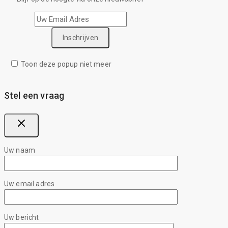
Toon deze popup niet meer
Stel een vraag
Uw naam
Uw email adres
Uw bericht