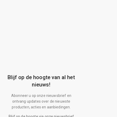
Blijf op de hoogte van al het
nieuws!
Abonneer u op onze nieuwsbrief en
ontvang updates over de nieuwste
producten, acties en aanbiedingen.
Blijf op de hoogte via onze nieuwsbrief