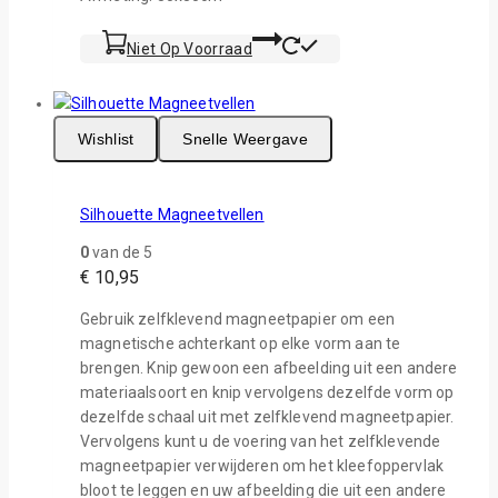
Niet Op Voorraad
Wishlist
Snelle Weergave
Silhouette Magneetvellen
0
van de 5
€
10,95
Gebruik zelfklevend magneetpapier om een
magnetische achterkant op elke vorm aan te
brengen. Knip gewoon een afbeelding uit een andere
materiaalsoort en knip vervolgens dezelfde vorm op
dezelfde schaal uit met zelfklevend magneetpapier.
Vervolgens kunt u de voering van het zelfklevende
magneetpapier verwijderen om het kleefoppervlak
bloot te leggen en uw afbeelding die uit een andere