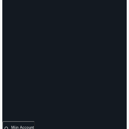
Mijn Account