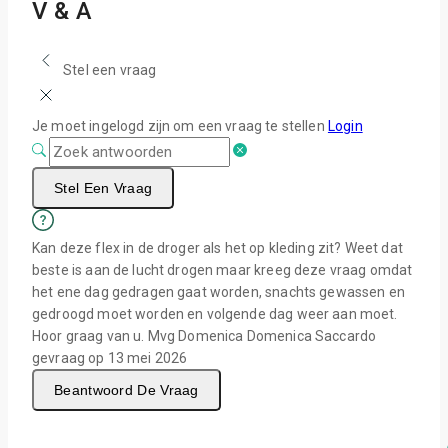
V & A
Stel een vraag
Je moet ingelogd zijn om een vraag te stellen
Login
Stel Een Vraag
Kan deze flex in de droger als het op kleding zit? Weet dat
beste is aan de lucht drogen maar kreeg deze vraag omdat
het ene dag gedragen gaat worden, snachts gewassen en
gedroogd moet worden en volgende dag weer aan moet.
Hoor graag van u. Mvg Domenica
Domenica Saccardo
gevraag op 13 mei 2026
Beantwoord De Vraag