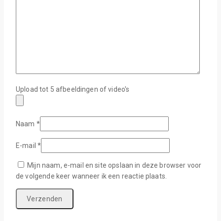
Upload tot 5 afbeeldingen of video's
Naam
*
E-mail
*
Mijn naam, e-mail en site opslaan in deze browser voor
de volgende keer wanneer ik een reactie plaats.