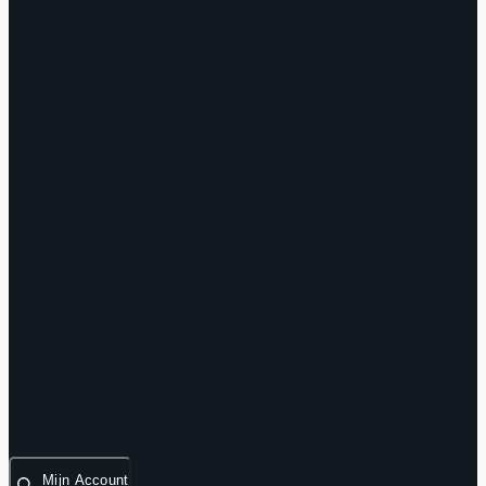
Mijn Account