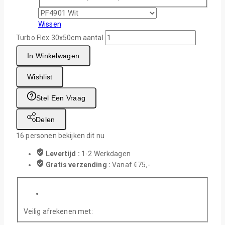
Wissen
Turbo Flex 30x50cm aantal
In Winkelwagen
Wishlist
Stel Een Vraag
Delen
16
personen bekijken dit nu
Levertijd :
1-2 Werkdagen
Gratis verzending :
Vanaf €75,-
Veilig afrekenen met: