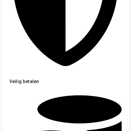
Veilig betalen