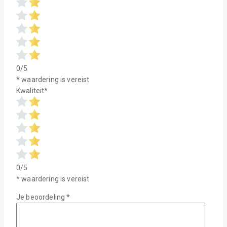
0/5
* waardering is vereist
Kwaliteit
*
0/5
* waardering is vereist
Je beoordeling
*