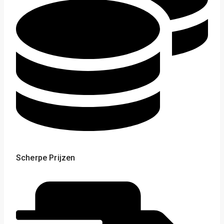
Scherpe Prijzen