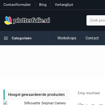
Contactformulier
Blog
Verlanglijst
Workshops
Contact
Categorieën
Enig resultaat
Hoogst gewaardeerde producten
Silhouette Snijmat Cameo