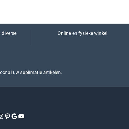
 diverse
Online en fysieke winkel
voor al uw sublimatie artikelen.