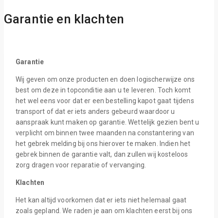
Garantie en klachten
Garantie
Wij geven om onze producten en doen logischerwijze ons
best om deze in topconditie aan u te leveren. Toch komt
het wel eens voor dat er een bestelling kapot gaat tijdens
transport of dat er iets anders gebeurd waardoor u
aanspraak kunt maken op garantie. Wettelijk gezien bent u
verplicht om binnen twee maanden na constantering van
het gebrek melding bij ons hierover te maken. Indien het
gebrek binnen de garantie valt, dan zullen wij kosteloos
zorg dragen voor reparatie of vervanging.
Klachten
Het kan altijd voorkomen dat er iets niet helemaal gaat
zoals gepland. We raden je aan om klachten eerst bij ons