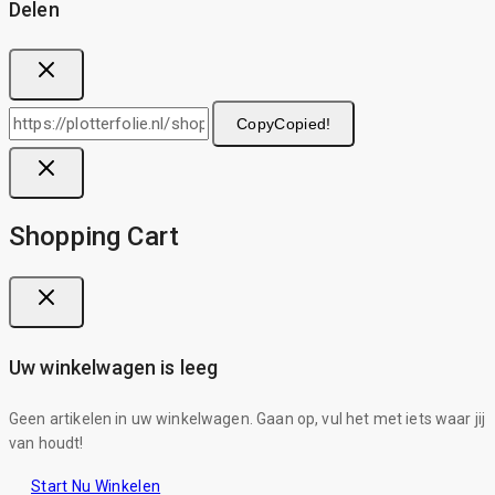
Delen
Copy
Copied!
Shopping Cart
Uw winkelwagen is leeg
Geen artikelen in uw winkelwagen. Gaan op, vul het met iets waar jij
van houdt!
Start Nu Winkelen