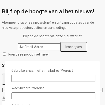
Blijf op de hoogte van al het nieuws!
Abonneer u op onze nieuwsbrief en ontvang updates over de
nieuwste producten, acties en aanbiedingen.
Blijf op de hoogte via onze nieuwsbrief
Toon deze popup niet meer
Stel een vraag
Gebruikersnaam of e-mailadres
*
Vereist
Wachtwoord
*
Vereist
Uw naam