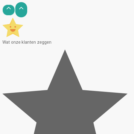
Wat onze klanten zeggen