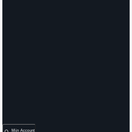
Mijn Account