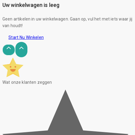
Uw winkelwagen is leeg
Geen artikelen in uw winkelwagen. Gaan op, vul het met iets waar jij
van houdt!
Start Nu Winkelen
Wat onze klanten zeggen