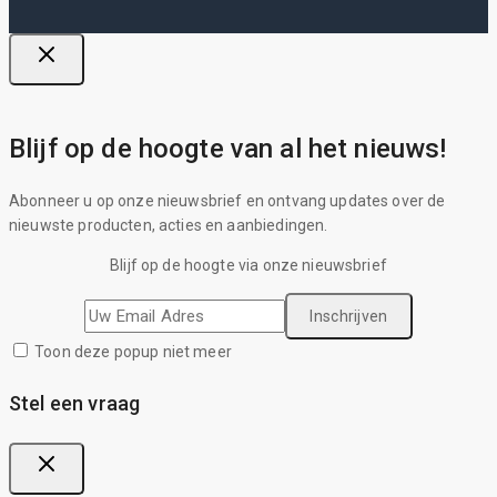
Blijf op de hoogte van al het nieuws!
Abonneer u op onze nieuwsbrief en ontvang updates over de
nieuwste producten, acties en aanbiedingen.
Blijf op de hoogte via onze nieuwsbrief
Toon deze popup niet meer
Stel een vraag