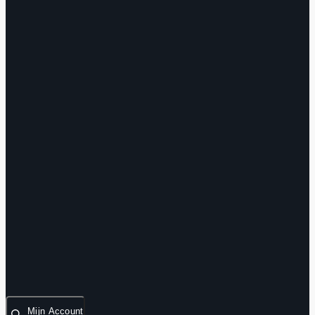
Mijn Account