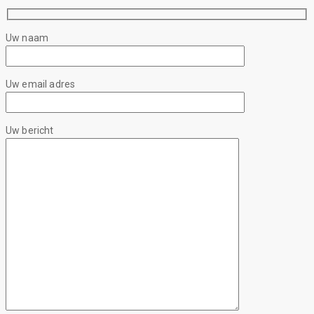
Uw naam
Uw email adres
Uw bericht