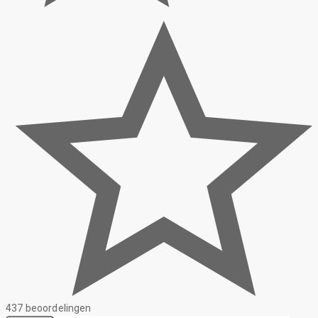
437 beoordelingen