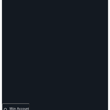
Mijn Account