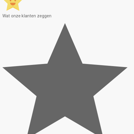
Wat onze klanten zeggen