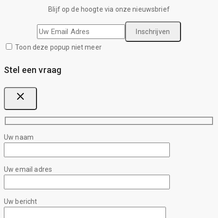
Blijf op de hoogte via onze nieuwsbrief
Toon deze popup niet meer
Stel een vraag
Uw naam
Uw email adres
Uw bericht