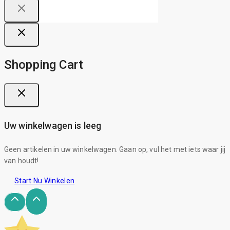
Shopping Cart
Uw winkelwagen is leeg
Geen artikelen in uw winkelwagen. Gaan op, vul het met iets waar jij
van houdt!
Start Nu Winkelen