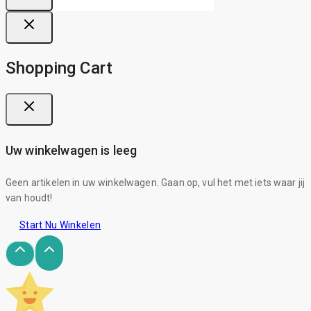
Shopping Cart
Uw winkelwagen is leeg
Geen artikelen in uw winkelwagen. Gaan op, vul het met iets waar jij
van houdt!
Start Nu Winkelen