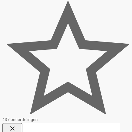
437 beoordelingen