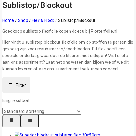
Sublistop/Blockout
Home
/
Shop
/
Flex & Flock
/
Sublistop/Blockout
Goedkoop sublistop flexfolie kopen doet u bij Plotterfolie.nl
Hier vindt u sublistop blockout flexfolie om op stoffen te persen die
gevoelig zijn voor resublimeren/doorbloeden. Dit flex heeft een
speciale onderlaag waardoor de kleuren niet uitlopen! Mist u iets
aan ons assortiment? Laat het ons weten dan kijken we of we dit
kunnen leveren of aan ons assortiment toe kunnen voegen!
Filter
Enig resultaat