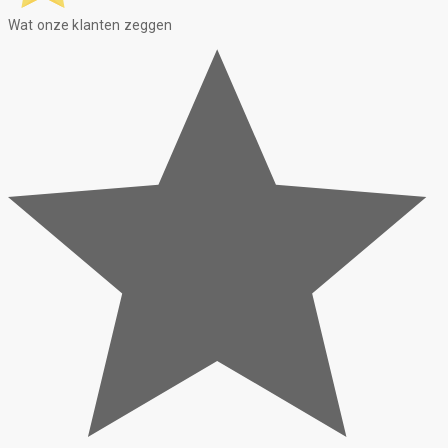
Wat onze klanten zeggen