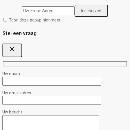
Toon deze popup niet meer
Stel een vraag
Uw naam
Uw email adres
Uw bericht