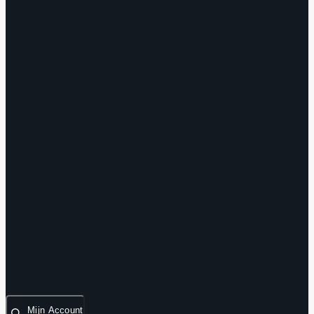
Mijn Account