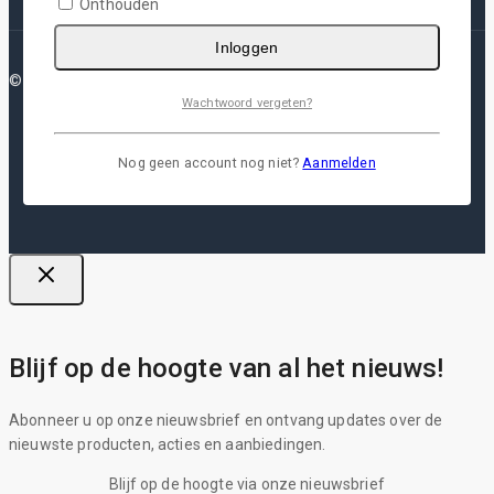
Onthouden
Inloggen
© 2026 Plotterfolie
Wachtwoord vergeten?
Nog geen account nog niet?
Aanmelden
Blijf op de hoogte van al het nieuws!
Abonneer u op onze nieuwsbrief en ontvang updates over de
nieuwste producten, acties en aanbiedingen.
Blijf op de hoogte via onze nieuwsbrief