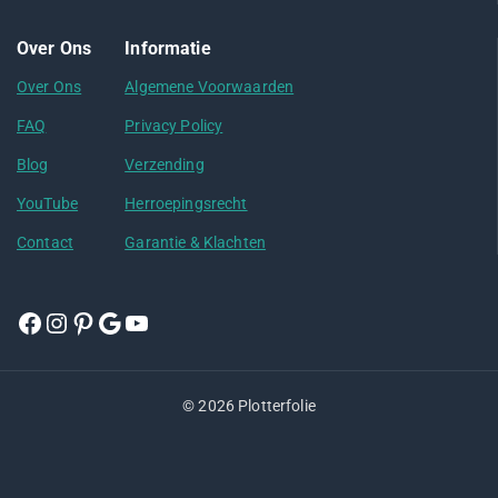
Over Ons
Informatie
Over Ons
Algemene Voorwaarden
FAQ
Privacy Policy
Blog
Verzending
YouTube
Herroepingsrecht
Contact
Garantie & Klachten
© 2026 Plotterfolie