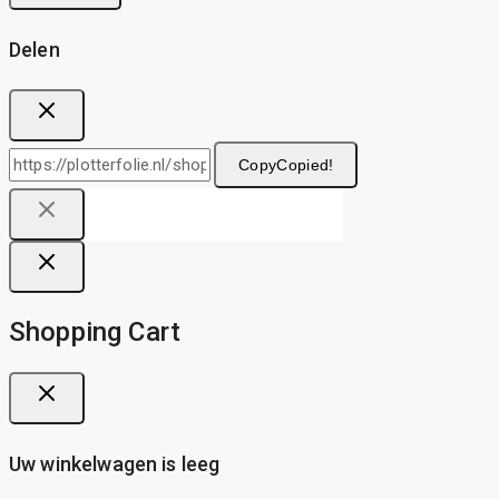
Delen
Copy
Copied!
Shopping Cart
Uw winkelwagen is leeg