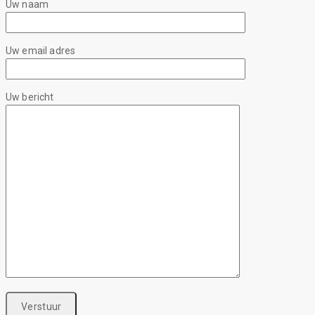
Uw naam
Uw email adres
Uw bericht