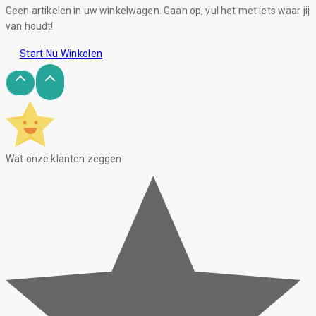
Geen artikelen in uw winkelwagen. Gaan op, vul het met iets waar jij
van houdt!
Start Nu Winkelen
Wat onze klanten zeggen