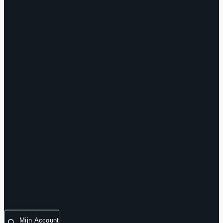
Mijn Account