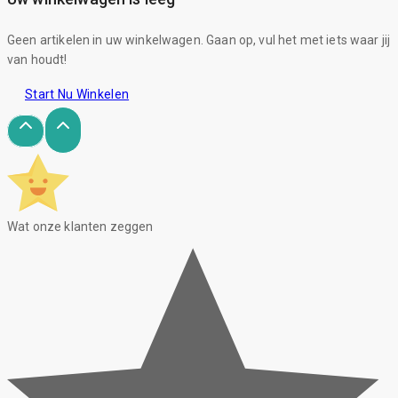
Geen artikelen in uw winkelwagen. Gaan op, vul het met iets waar jij
van houdt!
Start Nu Winkelen
Wat onze klanten zeggen