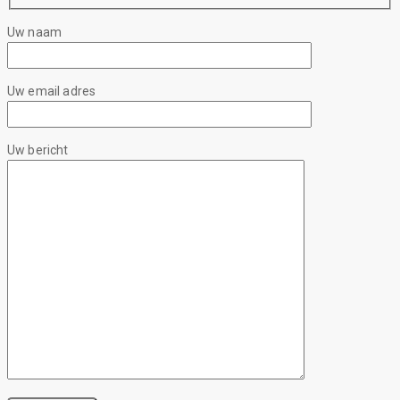
Uw naam
Uw email adres
Uw bericht