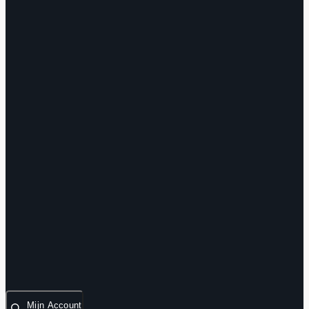
Mijn Account