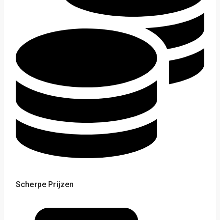
Scherpe Prijzen