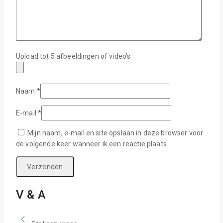
Upload tot 5 afbeeldingen of video's
Naam
*
E-mail
*
Mijn naam, e-mail en site opslaan in deze browser voor
de volgende keer wanneer ik een reactie plaats.
V & A