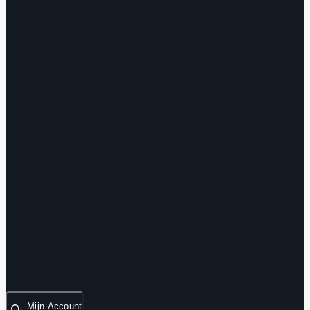
Mijn Account