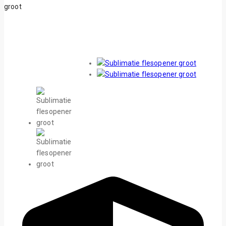
groot