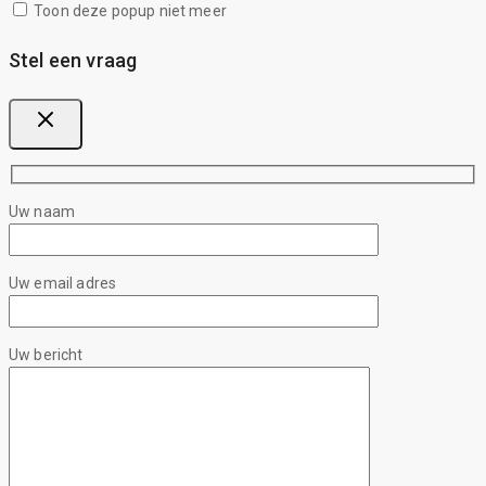
Toon deze popup niet meer
Stel een vraag
Uw naam
Uw email adres
Uw bericht