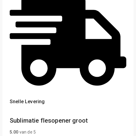
Snelle Levering
Sublimatie flesopener groot
5.00
van de 5