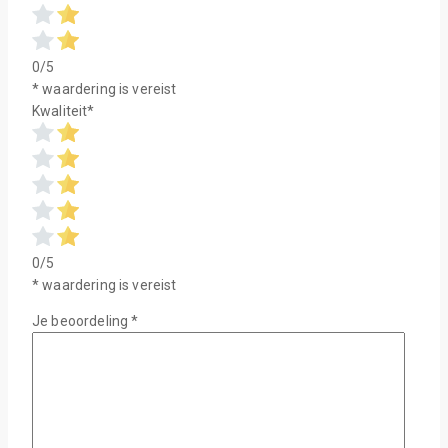
0/5
* waardering is vereist
Kwaliteit
*
0/5
* waardering is vereist
Je beoordeling
*