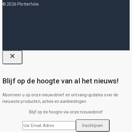
© 2026 Plotterfolie
Blijf op de hoogte van al het nieuws!
Abonneer u op onze nieuwsbrief en ontvang updates over de
nieuwste producten, acties en aanbiedingen.
Blijf op de hoogte via onze nieuwsbrief