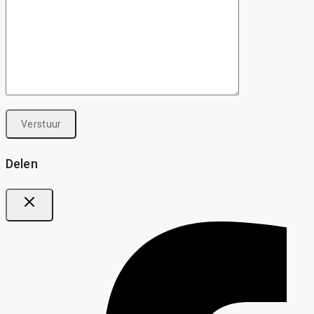
Delen