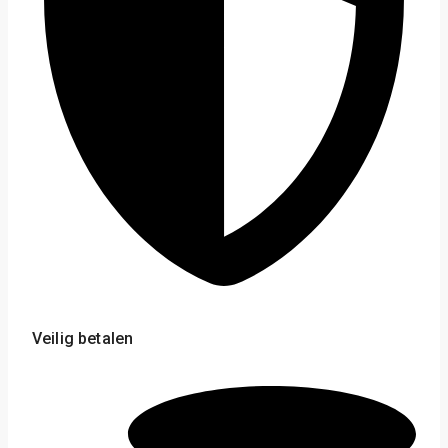
Veilig betalen