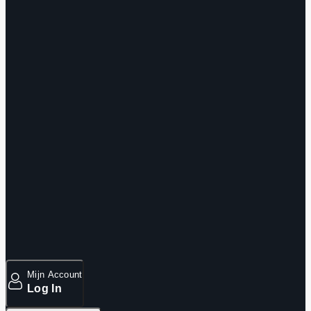
Mijn Account
Log In