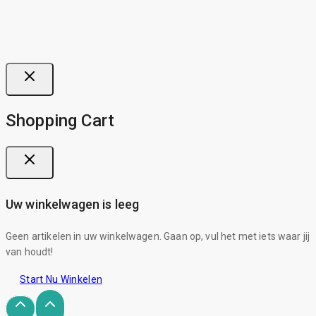
Shopping Cart
Uw winkelwagen is leeg
Geen artikelen in uw winkelwagen. Gaan op, vul het met iets waar jij
van houdt!
Start Nu Winkelen