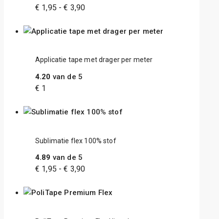
€
1,95
-
€
3,90
Applicatie tape met drager per meter
4.20
van de 5
€
1
Sublimatie flex 100% stof
4.89
van de 5
€
1,95
-
€
3,90