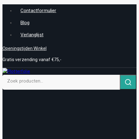
Contactformulier
Blog
Verlanglijst
Openingstijden Winkel
Gratis verzending vanaf €75,-