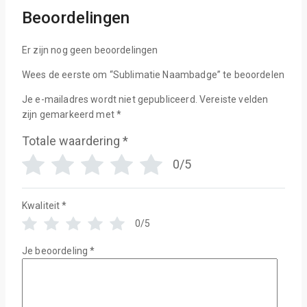
Beoordelingen
Er zijn nog geen beoordelingen
Wees de eerste om “Sublimatie Naambadge” te beoordelen
Je e-mailadres wordt niet gepubliceerd.
Vereiste velden
zijn gemarkeerd met
*
Totale waardering
*
0/5
Kwaliteit
*
0/5
Je beoordeling
*