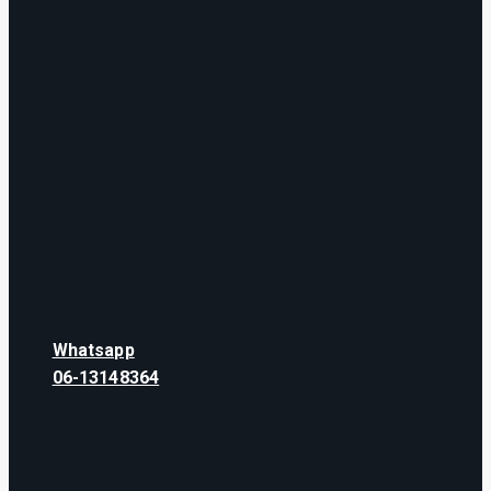
Whatsapp
06-13148364