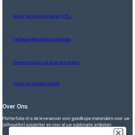
Gratis Verzending Vanaf €75,-
14 Dagen Annulerings termijn
Ondersteuning via diverse kanalen
Online en fysieke winkel
Over Ons
Plotterfolie.nl is de leverancier voor goedkope materialen voor uw
(silhouette) snijplotter en voor al uw sublimatie artikelen.