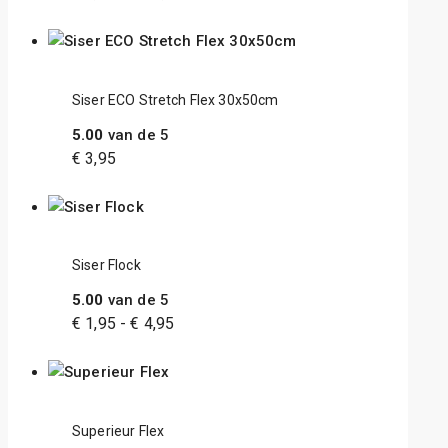
Siser ECO Stretch Flex 30x50cm
5.00
van de 5
€
3,95
Siser Flock
5.00
van de 5
€
1,95
-
€
4,95
Superieur Flex