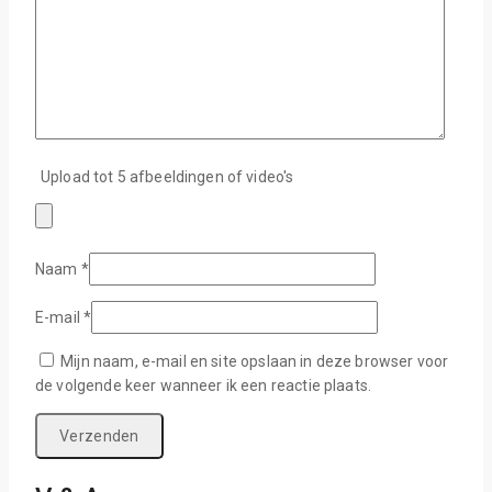
Upload tot 5 afbeeldingen of video's
Naam
*
E-mail
*
Mijn naam, e-mail en site opslaan in deze browser voor
de volgende keer wanneer ik een reactie plaats.