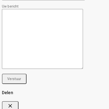
Uw bericht
Delen