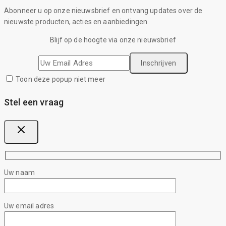
Abonneer u op onze nieuwsbrief en ontvang updates over de
nieuwste producten, acties en aanbiedingen.
Blijf op de hoogte via onze nieuwsbrief
Toon deze popup niet meer
Stel een vraag
Uw naam
Uw email adres