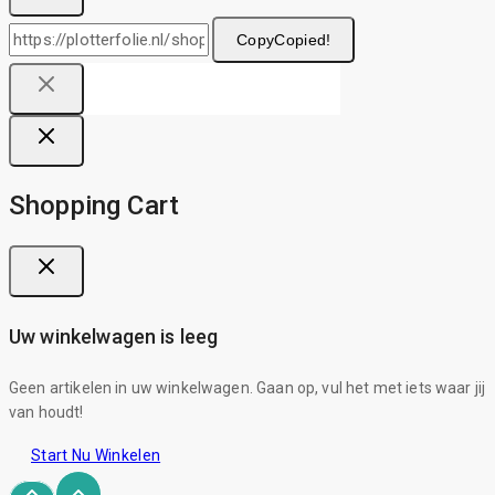
Copy
Copied!
Shopping Cart
Uw winkelwagen is leeg
Geen artikelen in uw winkelwagen. Gaan op, vul het met iets waar jij
van houdt!
Start Nu Winkelen