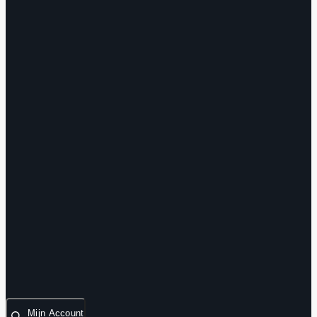
Mijn Account