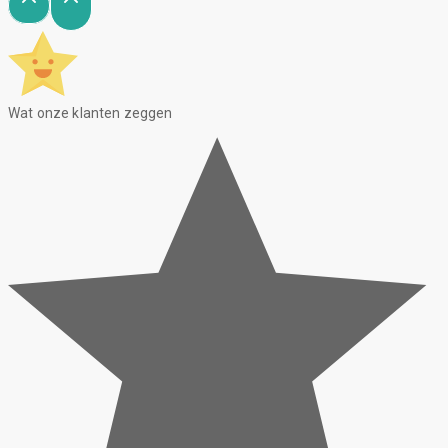
Wat onze klanten zeggen