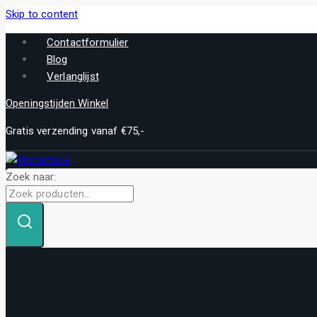
Skip to content
Contactformulier
Blog
Verlanglijst
Openingstijden Winkel
Gratis verzending vanaf €75,-
Zoek naar: