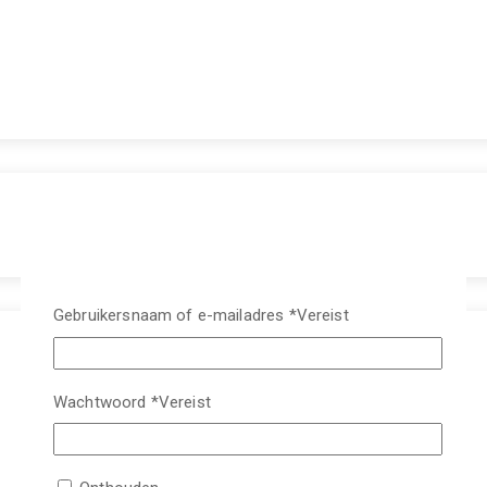
Gebruikersnaam of e-mailadres
*
Vereist
Wachtwoord
*
Vereist