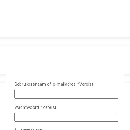
Gebruikersnaam of e-mailadres
*
Vereist
Wachtwoord
*
Vereist