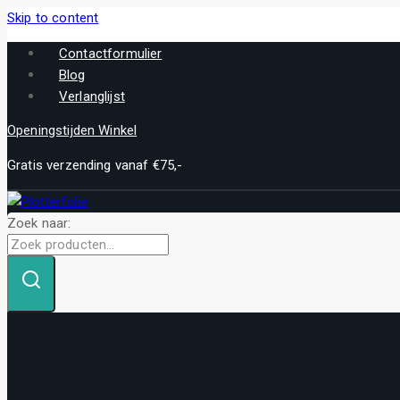
Skip to content
Contactformulier
Blog
Verlanglijst
Openingstijden Winkel
Gratis verzending vanaf €75,-
Zoek naar: