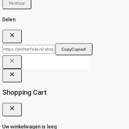
Delen
Copy
Copied!
Shopping Cart
Uw winkelwagen is leeg