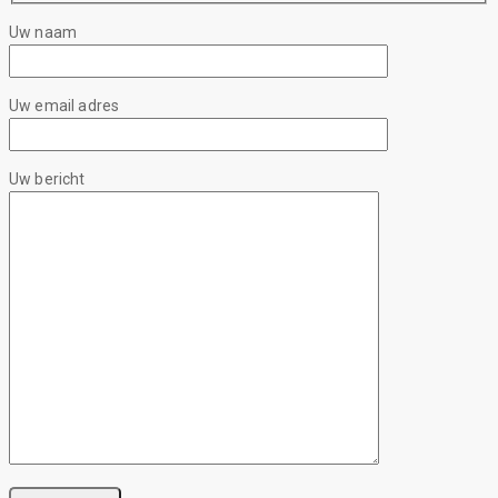
Uw naam
Uw email adres
Uw bericht