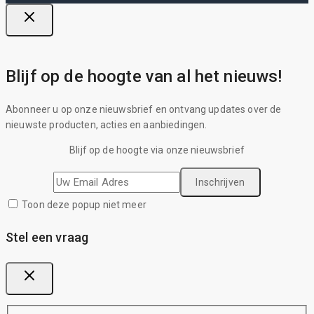
Blijf op de hoogte van al het nieuws!
Abonneer u op onze nieuwsbrief en ontvang updates over de
nieuwste producten, acties en aanbiedingen.
Blijf op de hoogte via onze nieuwsbrief
Toon deze popup niet meer
Stel een vraag