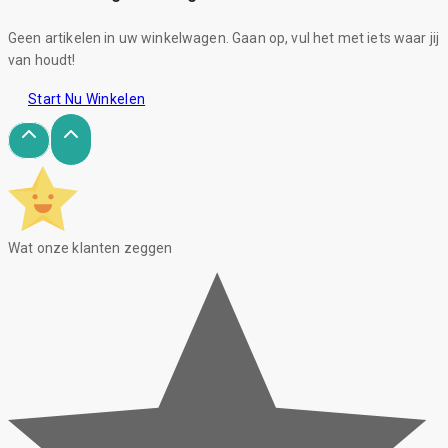
Geen artikelen in uw winkelwagen. Gaan op, vul het met iets waar jij
van houdt!
Start Nu Winkelen
Wat onze klanten zeggen