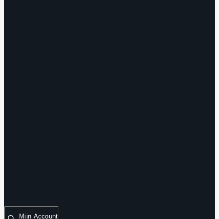
Mijn Account