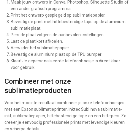
Maak jouw ontwerp in Canva, Photoshop, Silhouette Studio of
een ander grafisch programma.
Print het ontwerp gespiegeld op sublimatiepapier.
Bevestig de print met hittebestendige tape op de aluminium
sublimatieplaat.
Pers de plaat volgens de aanbevolen instellingen.
Laat de plaat kort afkoelen.
Verwijder het sublimatiepapier.
Bevestig de aluminium plaat op de TPU bumper.
Klaar! Je gepersonaliseerde telefoonhoesje is direct klaar
voor gebruik.
Combineer met onze
sublimatieproducten
Voor het mooiste resultaat combineer je onze telefoonhoesjes
met een Epson sublimatieprinter, Inktec Sublinova sublimatie-
inkt, sublimatiepapier, hittebestendige tape en een hittepers. Zo
creëer je eenvoudig professionele prints met levendige kleuren
en scherpe details.