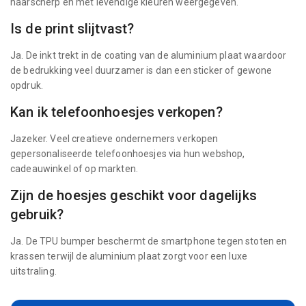
haarscherp en met levendige kleuren weergegeven.
Is de print slijtvast?
Ja. De inkt trekt in de coating van de aluminium plaat waardoor
de bedrukking veel duurzamer is dan een sticker of gewone
opdruk.
Kan ik telefoonhoesjes verkopen?
Jazeker. Veel creatieve ondernemers verkopen
gepersonaliseerde telefoonhoesjes via hun webshop,
cadeauwinkel of op markten.
Zijn de hoesjes geschikt voor dagelijks
gebruik?
Ja. De TPU bumper beschermt de smartphone tegen stoten en
krassen terwijl de aluminium plaat zorgt voor een luxe
uitstraling.