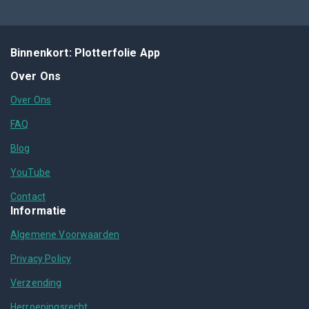
Binnenkort: Plotterfolie App
Over Ons
Over Ons
FAQ
Blog
YouTube
Contact
Informatie
Algemene Voorwaarden
Privacy Policy
Verzending
Herroepingsrecht