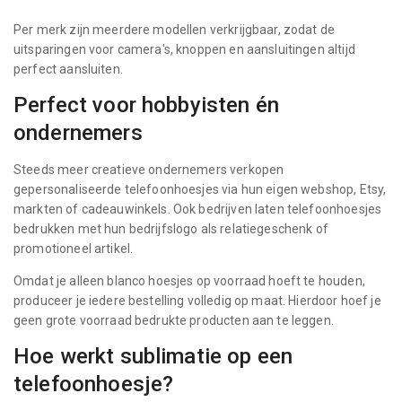
Per merk zijn meerdere modellen verkrijgbaar, zodat de
uitsparingen voor camera's, knoppen en aansluitingen altijd
perfect aansluiten.
Perfect voor hobbyisten én
ondernemers
Steeds meer creatieve ondernemers verkopen
gepersonaliseerde telefoonhoesjes via hun eigen webshop, Etsy,
markten of cadeauwinkels. Ook bedrijven laten telefoonhoesjes
bedrukken met hun bedrijfslogo als relatiegeschenk of
promotioneel artikel.
Omdat je alleen blanco hoesjes op voorraad hoeft te houden,
produceer je iedere bestelling volledig op maat. Hierdoor hoef je
geen grote voorraad bedrukte producten aan te leggen.
Hoe werkt sublimatie op een
telefoonhoesje?