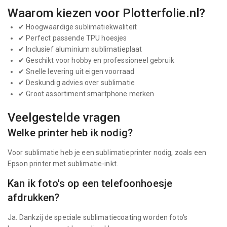
Waarom kiezen voor Plotterfolie.nl?
✔ Hoogwaardige sublimatiekwaliteit
✔ Perfect passende TPU hoesjes
✔ Inclusief aluminium sublimatieplaat
✔ Geschikt voor hobby en professioneel gebruik
✔ Snelle levering uit eigen voorraad
✔ Deskundig advies over sublimatie
✔ Groot assortiment smartphone merken
Veelgestelde vragen
Welke printer heb ik nodig?
Voor sublimatie heb je een sublimatieprinter nodig, zoals een
Epson printer met sublimatie-inkt.
Kan ik foto's op een telefoonhoesje
afdrukken?
Ja. Dankzij de speciale sublimatiecoating worden foto's