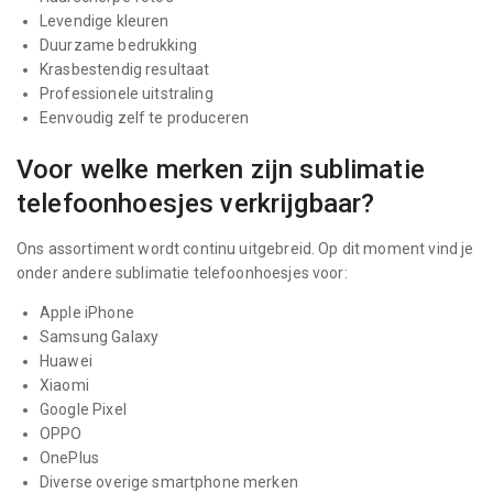
Levendige kleuren
Duurzame bedrukking
Krasbestendig resultaat
Professionele uitstraling
Eenvoudig zelf te produceren
Voor welke merken zijn sublimatie
telefoonhoesjes verkrijgbaar?
Ons assortiment wordt continu uitgebreid. Op dit moment vind je
onder andere sublimatie telefoonhoesjes voor:
Apple iPhone
Samsung Galaxy
Huawei
Xiaomi
Google Pixel
OPPO
OnePlus
Diverse overige smartphone merken