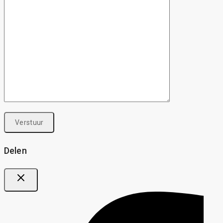
Delen