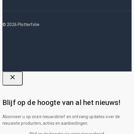
© 2026 Plotterfolie
Blijf op de hoogte van al het nieuws!
Abonneer u op onze nieuwsbrief en ontvang updates over de
nieuwste producten, acties en aanbiedingen.