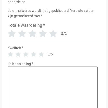
beoordelen
Je e-mailadres wordt niet gepubliceerd.
Vereiste velden
zijn gemarkeerd met
*
Totale waardering
*
0/5
Kwaliteit
*
0/5
Je beoordeling
*