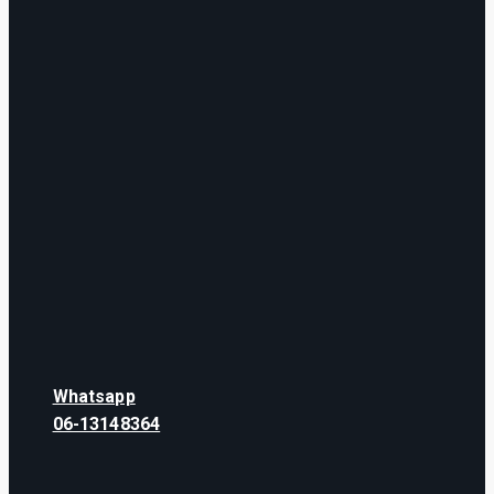
Whatsapp
06-13148364