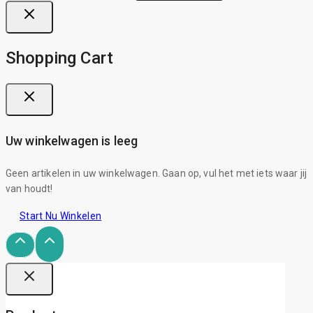
Shopping Cart
Uw winkelwagen is leeg
Geen artikelen in uw winkelwagen. Gaan op, vul het met iets waar jij
van houdt!
Start Nu Winkelen