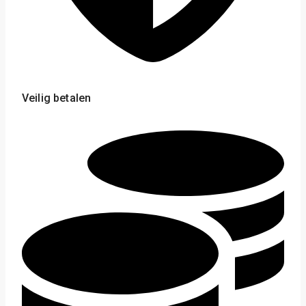
Veilig betalen