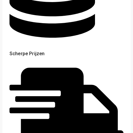
Scherpe Prijzen