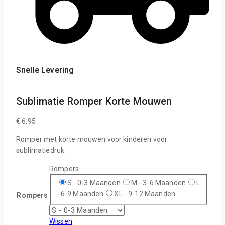
Snelle Levering
Sublimatie Romper Korte Mouwen
€
6,95
Romper met korte mouwen voor kinderen voor
sublimatiedruk.
Rompers
S - 0-3 Maanden
M - 3-6 Maanden
L
- 6-9 Maanden
XL - 9-12 Maanden
Rompers
Wissen