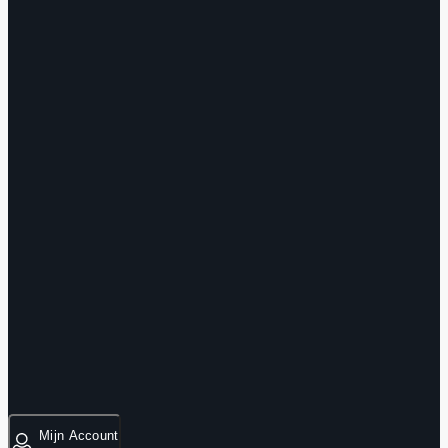
Mijn Account