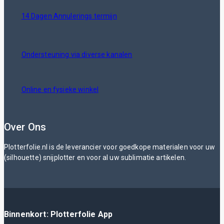
14 Dagen Annulerings termijn
Ondersteuning via diverse kanalen
Online en fysieke winkel
Over Ons
Plotterfolie.nl is de leverancier voor goedkope materialen voor uw
(silhouette) snijplotter en voor al uw sublimatie artikelen.
Binnenkort: Plotterfolie App