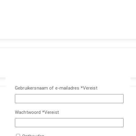
Gebruikersnaam of e-mailadres
*
Vereist
Wachtwoord
*
Vereist