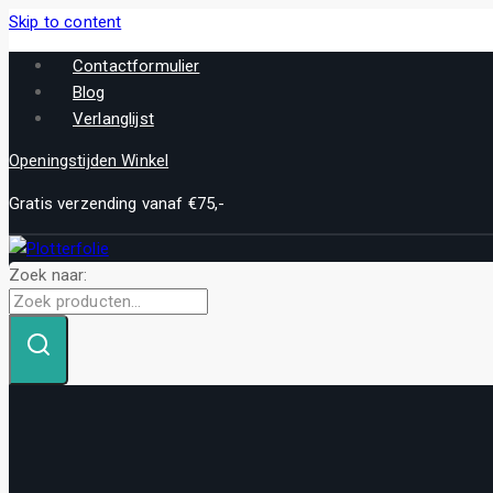
Skip to content
Contactformulier
Blog
Verlanglijst
Openingstijden Winkel
Gratis verzending vanaf €75,-
Zoek naar: