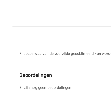
Flipcase waarvan de voorzijde gesublimeerd kan worde
Beoordelingen
Er zijn nog geen beoordelingen