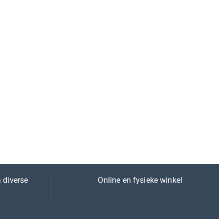
 diverse
Online en fysieke winkel