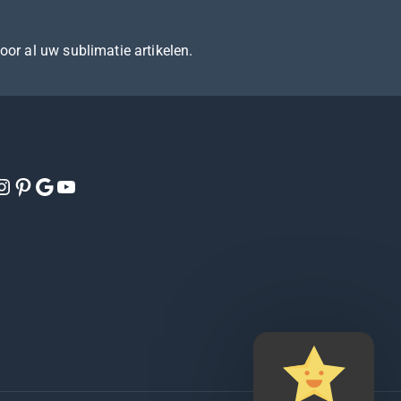
voor al uw sublimatie artikelen.