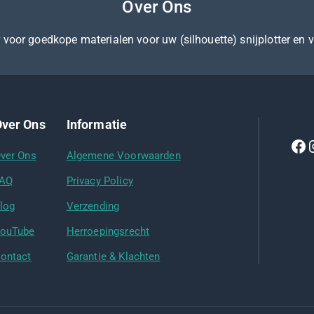
Over Ons
er voor goedkope materialen voor uw (silhouette) snijplotter en 
ver Ons
Informatie
ver Ons
Algemene Voorwaarden
AQ
Privacy Policy
log
Verzending
ouTube
Herroepingsrecht
ontact
Garantie & Klachten