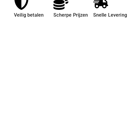
Veilig betalen
Scherpe Prijzen
Snelle Levering