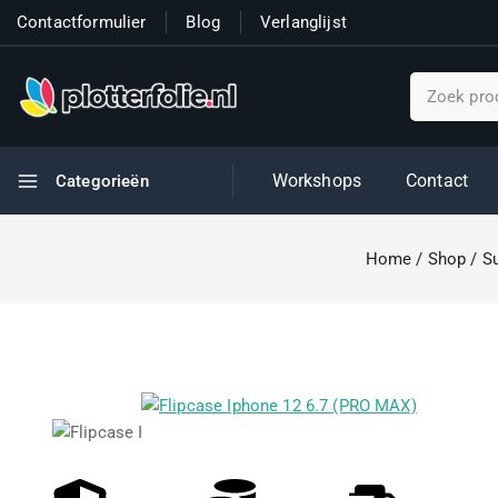
Contactformulier
Blog
Verlanglijst
Workshops
Contact
Categorieën
Home
/
Shop
/
S