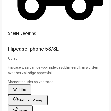
Snelle Levering
Flipcase Iphone 5S/SE
€
6,95
Flipcase waarvan de voorzijde gesublimeerd kan worden
over het volledige oppervlak.
Momenteel niet op voorraad
Wishlist
Stel Een Vraag
Delen