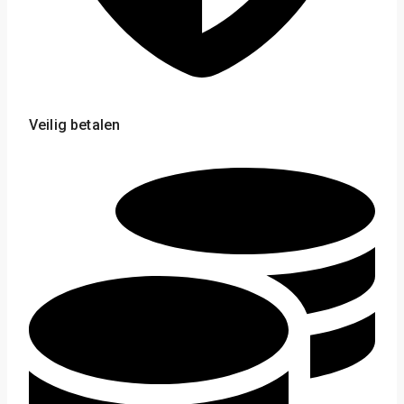
Veilig betalen