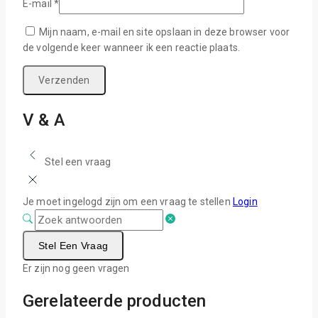
E-mail
*
Mijn naam, e-mail en site opslaan in deze browser voor
de volgende keer wanneer ik een reactie plaats.
V & A
Stel een vraag
Je moet ingelogd zijn om een vraag te stellen
Login
Stel Een Vraag
Er zijn nog geen vragen
Gerelateerde producten