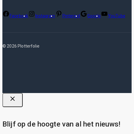
Facebook
Instagram
Pinterest
Google
YouTube
© 2026 Plotterfolie
Blijf op de hoogte van al het nieuws!