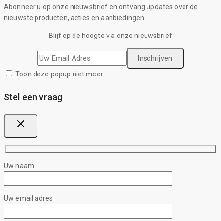
Abonneer u op onze nieuwsbrief en ontvang updates over de
nieuwste producten, acties en aanbiedingen.
Blijf op de hoogte via onze nieuwsbrief
Toon deze popup niet meer
Stel een vraag
Uw naam
Uw email adres