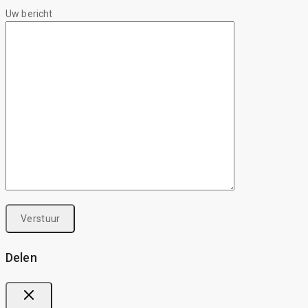
Uw bericht
Delen