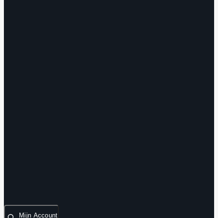
Mijn Account