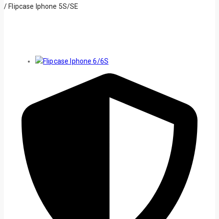
/
Flipcase Iphone 5S/SE