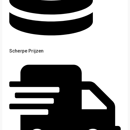
Scherpe Prijzen