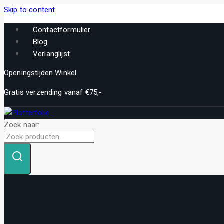
Skip to content
Contactformulier
Blog
Verlanglijst
Openingstijden Winkel
Gratis verzending vanaf €75,-
Zoek naar: