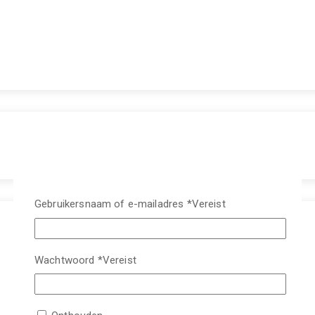
Gebruikersnaam of e-mailadres
*
Vereist
Wachtwoord
*
Vereist