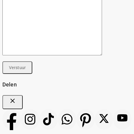
Delen