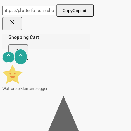
Copy
Copied!
Shopping Cart
Wat onze klanten zeggen