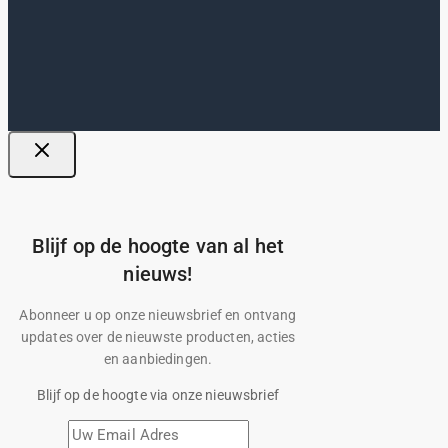
Blijf op de hoogte van al het
nieuws!
Abonneer u op onze nieuwsbrief en ontvang
updates over de nieuwste producten, acties
en aanbiedingen.
Blijf op de hoogte via onze nieuwsbrief