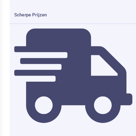
Scherpe Prijzen