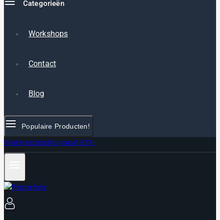
Categorieën
Workshops
Contact
Blog
Populaire Producten!
Gratis verzending vanaf €75,-