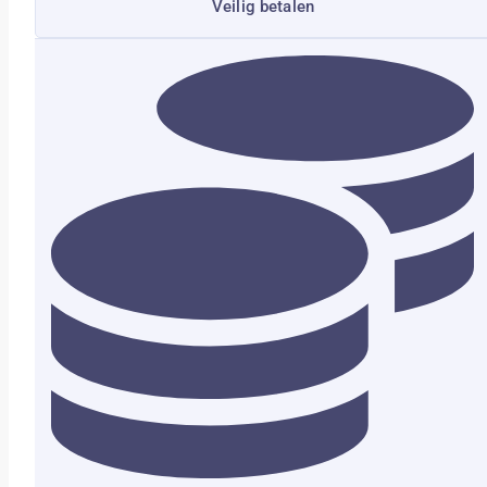
Veilig betalen