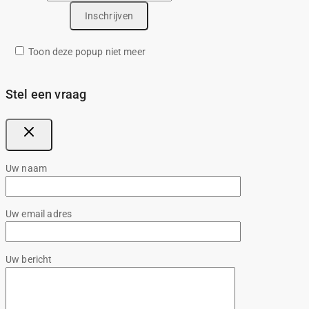
Toon deze popup niet meer
Stel een vraag
Uw naam
Uw email adres
Uw bericht