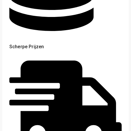
Scherpe Prijzen