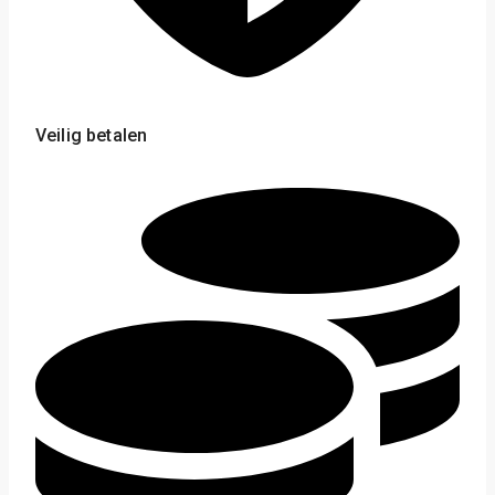
Veilig betalen