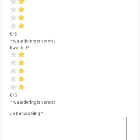
0/5
* waardering is vereist
Kwaliteit
*
0/5
* waardering is vereist
Je beoordeling
*