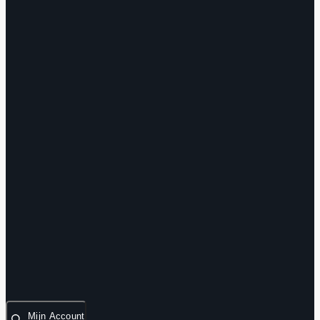
Mijn Account