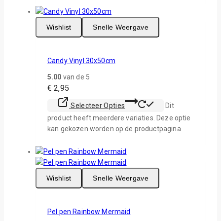
Wishlist
Snelle Weergave
Candy Vinyl 30x50cm
5.00
van de 5
€
2,95
Selecteer Opties
Dit
product heeft meerdere variaties. Deze optie
kan gekozen worden op de productpagina
Wishlist
Snelle Weergave
Pel pen Rainbow Mermaid