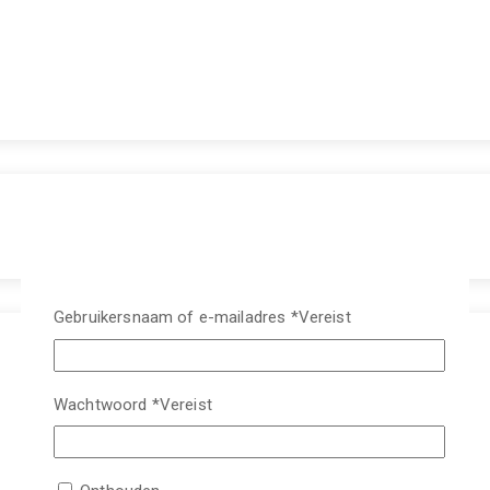
Gebruikersnaam of e-mailadres
*
Vereist
Wachtwoord
*
Vereist