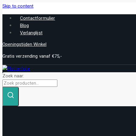
Skip to content
Contactformulier
Blog
Verlanglijst
Openingstijden Winkel
Gratis verzending vanaf €75,-
Zoek naar: