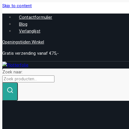
Skip to content
Contactformulier
Blog
Verlanglijst
Openingstijden Winkel
Gratis verzending vanaf €75,-
Zoek naar: