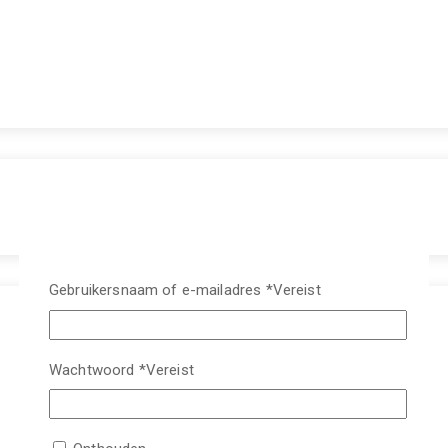
Gebruikersnaam of e-mailadres
*
Vereist
Wachtwoord
*
Vereist