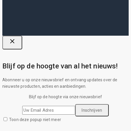
Blijf op de hoogte van al het nieuws!
Abonneer u op onze nieuwsbrief en ontvang updates over de
nieuwste producten, acties en aanbiedingen.
Blijf op de hoogte via onze nieuwsbrief
Toon deze popup niet meer