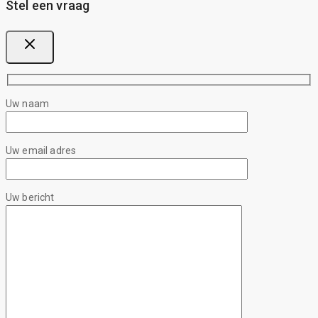
Stel een vraag
Uw naam
Uw email adres
Uw bericht