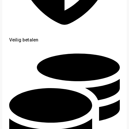
Veilig betalen