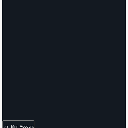
Mijn Account