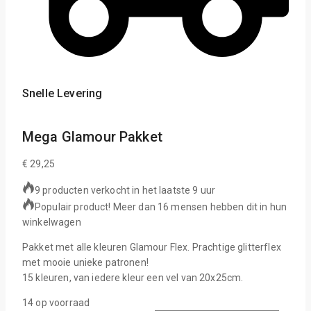
Snelle Levering
Mega Glamour Pakket
€
29,25
9 producten verkocht in het laatste 9 uur
Populair product! Meer dan 16 mensen hebben dit in hun
winkelwagen
Pakket met alle kleuren Glamour Flex. Prachtige glitterflex
met mooie unieke patronen!
15 kleuren, van iedere kleur een vel van 20x25cm.
14 op voorraad