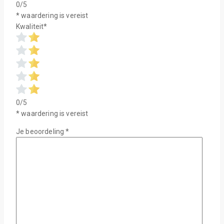
0/5
* waardering is vereist
Kwaliteit
*
0/5
* waardering is vereist
Je beoordeling
*