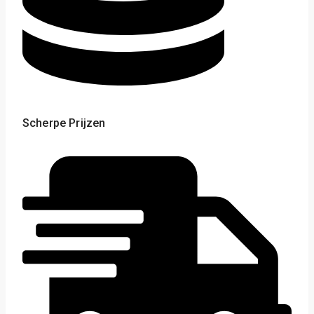
Scherpe Prijzen