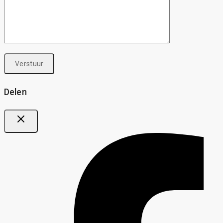
Delen