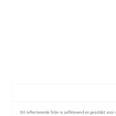
Dit reflecterende folie is zelfklevend en geschikt voo