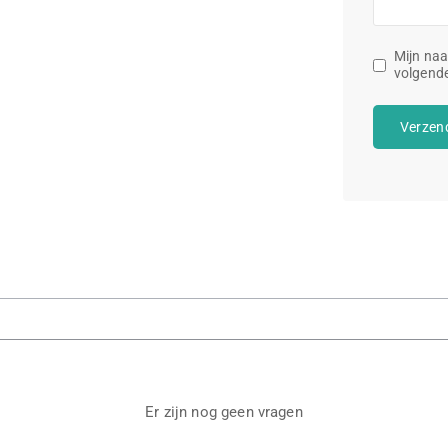
Mijn naa
volgende
Er zijn nog geen vragen