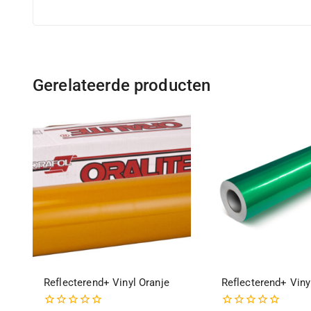
Gerelateerde producten
Reflecterend+ Vinyl Oranje
Reflecterend+ Viny