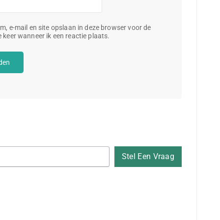
m, e-mail en site opslaan in deze browser voor de
 keer wanneer ik een reactie plaats.
Stel Een Vraag