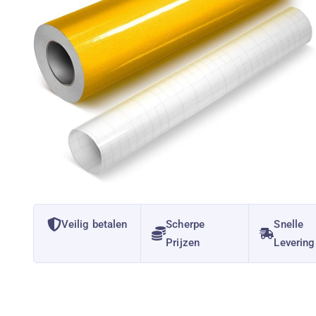
Veilig betalen
Scherpe
Snelle
Prijzen
Levering