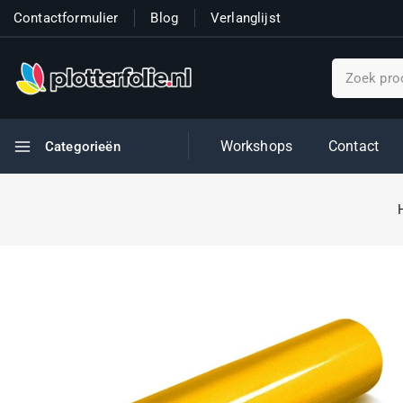
Contactformulier
Blog
Verlanglijst
Workshops
Contact
Categorieën