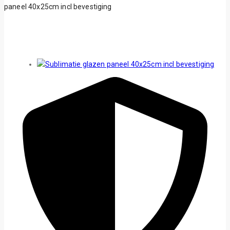
paneel 40x25cm incl bevestiging