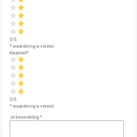
0/5
* waardering is vereist
Kwaliteit
*
0/5
* waardering is vereist
Je beoordeling
*