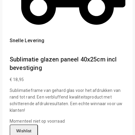
Snelle Levering
Sublimatie glazen paneel 40x25cm incl
bevestiging
€
18,95
Sublimatieframe van gehard glas voor het afdrukken van
rand tot rand. Een verbluffend kwaliteitsproduct met
schitterende afdrukresultaten. Een echte winnaar voor uw
klanten!
Momenteel niet op voorraad
Wishlist