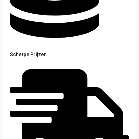
Scherpe Prijzen