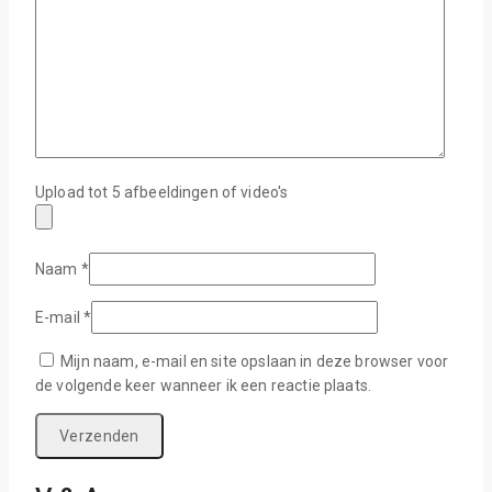
Upload tot 5 afbeeldingen of video's
Naam
*
E-mail
*
Mijn naam, e-mail en site opslaan in deze browser voor
de volgende keer wanneer ik een reactie plaats.