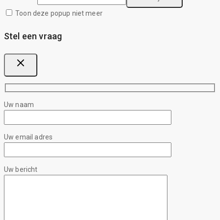
Toon deze popup niet meer
Stel een vraag
Uw naam
Uw email adres
Uw bericht