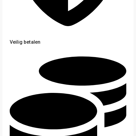
Veilig betalen