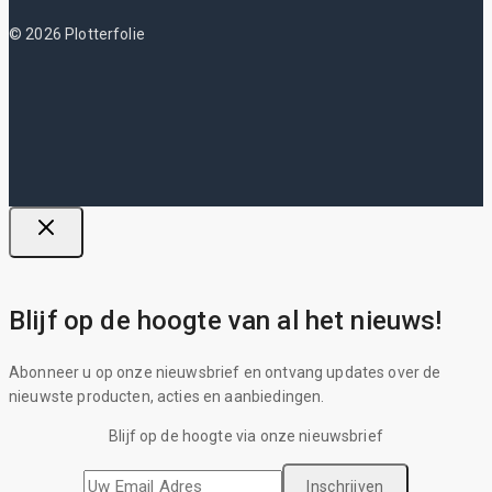
© 2026 Plotterfolie
Blijf op de hoogte van al het nieuws!
Abonneer u op onze nieuwsbrief en ontvang updates over de
nieuwste producten, acties en aanbiedingen.
Blijf op de hoogte via onze nieuwsbrief