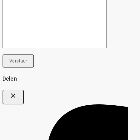
Delen