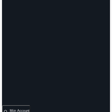
Mijn Account