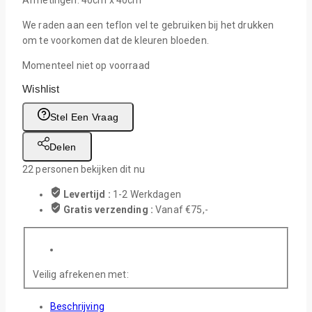
We raden aan een teflon vel te gebruiken bij het drukken
om te voorkomen dat de kleuren bloeden.
Momenteel niet op voorraad
Wishlist
Stel Een Vraag
Delen
22
personen bekijken dit nu
Levertijd :
1-2 Werkdagen
Gratis verzending :
Vanaf €75,-
Veilig afrekenen met:
Beschrijving