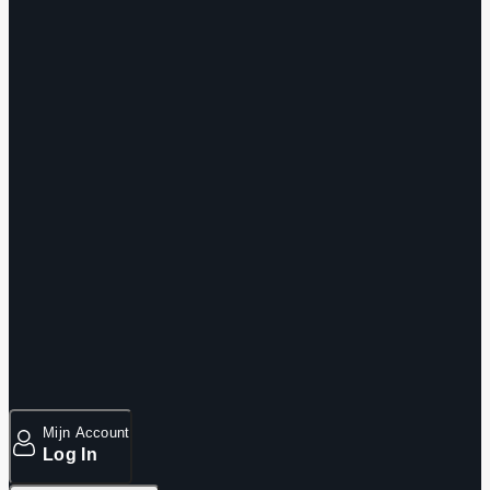
Mijn Account
Log In