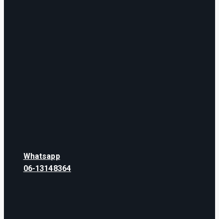
Whatsapp
06-13148364