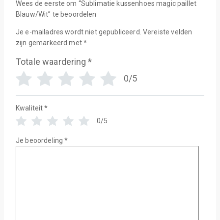
Wees de eerste om “Sublimatie kussenhoes magic paillet
Blauw/Wit” te beoordelen
Je e-mailadres wordt niet gepubliceerd.
Vereiste velden
zijn gemarkeerd met
*
Totale waardering
*
0/5
Kwaliteit
*
0/5
Je beoordeling
*