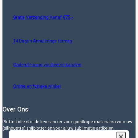
Gratis Verzending Vanaf €75,-
14 Dagen Annulerings termijn
Ondersteuning via diverse kanalen
Online en fysieke winkel
Over Ons
Plotterfolie.nl is de leverancier voor goedkope materialen voor uw
(silhouette) snijplotter en voor al uw sublimatie artikelen.