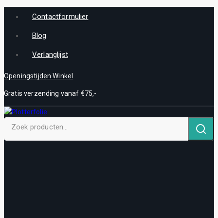
Contactformulier
Blog
Verlanglijst
Openingstijden Winkel
Gratis verzending vanaf €75,-