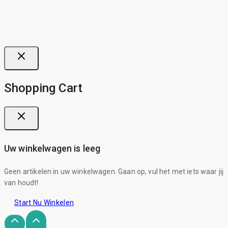
Shopping Cart
Uw winkelwagen is leeg
Geen artikelen in uw winkelwagen. Gaan op, vul het met iets waar jij
van houdt!
Start Nu Winkelen