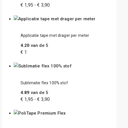
€
1,95
-
€
3,90
Applicatie tape met drager per meter
4.20
van de 5
€
1
Sublimatie flex 100% stof
4.89
van de 5
€
1,95
-
€
3,90