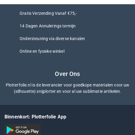
Gratis Verzending Vanaf €75,-
14 Dagen Annulerings termijn
Ondersteuning via diverse kanalen
Online en fysieke winkel
Over Ons
Plotterfolie.nl is de leverancier voor goedkope materialen voor uw
(silhouette) snijplotter en voor al uw sublimatie artikelen.
Binnenkort: Plotterfolie App