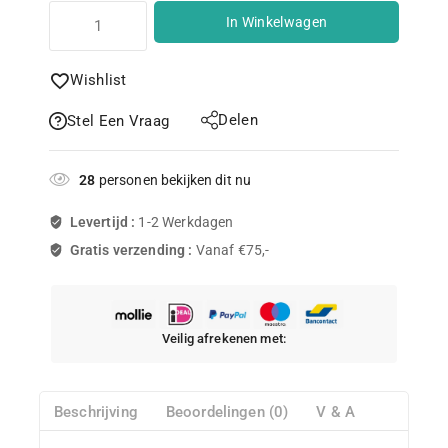
In Winkelwagen
Wishlist
Delen
Stel Een Vraag
28
personen bekijken dit nu
Levertijd :
1-2 Werkdagen
Gratis verzending :
Vanaf €75,-
Veilig afrekenen met:
Beschrijving
Beoordelingen (0)
V & A