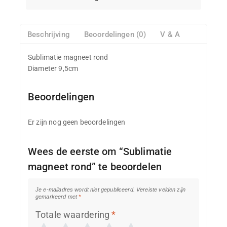
Beschrijving
Beoordelingen (0)
V & A
Sublimatie magneet rond
Diameter 9,5cm
Beoordelingen
Er zijn nog geen beoordelingen
Wees de eerste om “Sublimatie
magneet rond” te beoordelen
Je e-mailadres wordt niet gepubliceerd.
Vereiste velden zijn
gemarkeerd met
*
Totale waardering
*