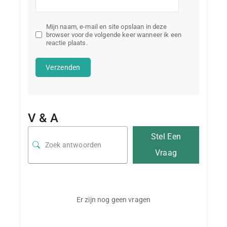
Mijn naam, e-mail en site opslaan in deze
browser voor de volgende keer wanneer ik een
reactie plaats.
V & A
Stel Een
Vraag
Er zijn nog geen vragen