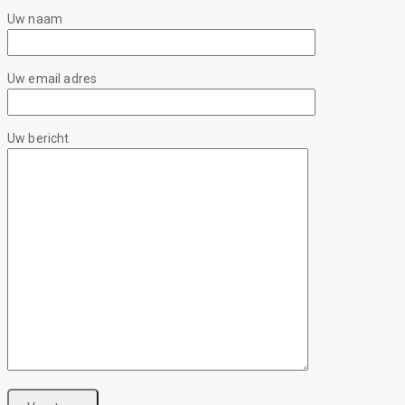
Uw naam
Uw email adres
Uw bericht