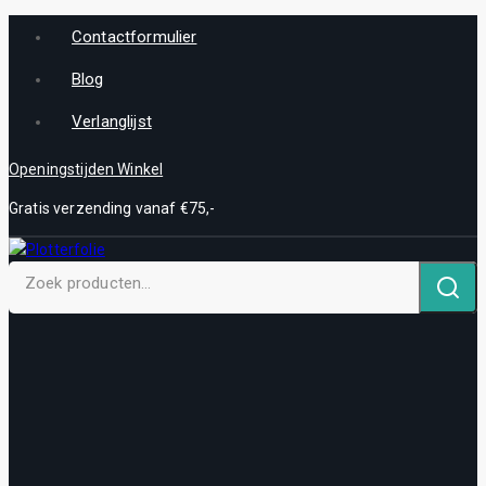
Contactformulier
Blog
Verlanglijst
Openingstijden Winkel
Gratis verzending vanaf €75,-