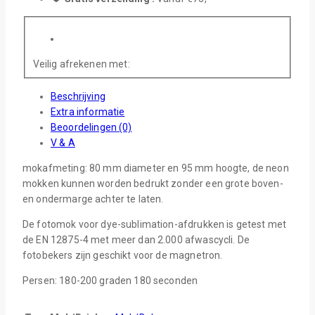
Veilig afrekenen met:
Beschrijving
Extra informatie
Beoordelingen (0)
V & A
mokafmeting: 80 mm diameter en 95 mm hoogte, de neon
mokken kunnen worden bedrukt zonder een grote boven-
en ondermarge achter te laten.
De fotomok voor dye-sublimation-afdrukken is getest met
de EN 12875-4 met meer dan 2.000 afwascycli. De
fotobekers zijn geschikt voor de magnetron.
Persen: 180-200 graden 180 seconden