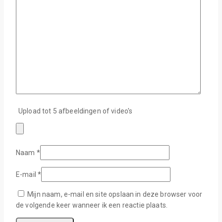
Upload tot 5 afbeeldingen of video's
Naam
*
E-mail
*
Mijn naam, e-mail en site opslaan in deze browser voor
de volgende keer wanneer ik een reactie plaats.