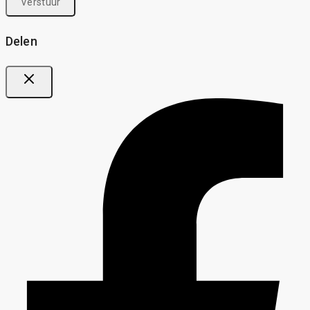
Delen