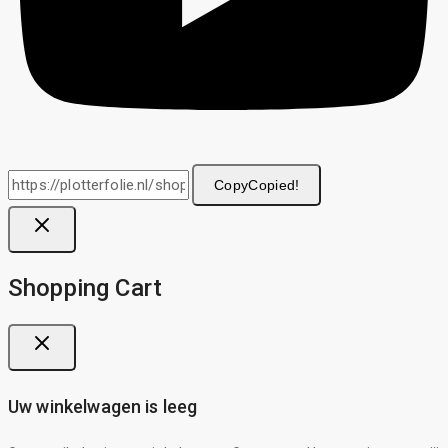
Copy
Copied!
Shopping Cart
Uw winkelwagen is leeg