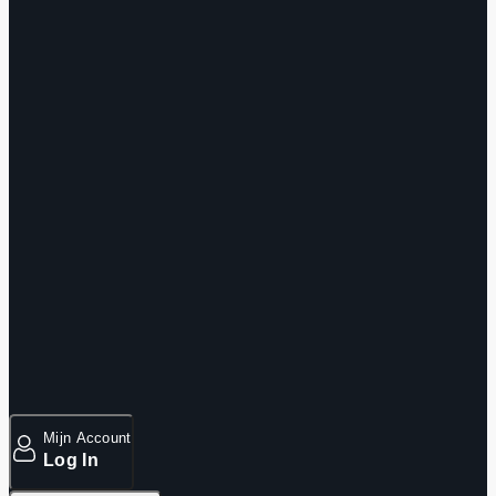
Mijn Account
Log In