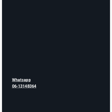
Whatsapp
06-13148364