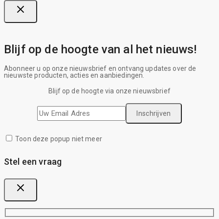
Blijf op de hoogte van al het nieuws!
Abonneer u op onze nieuwsbrief en ontvang updates over de
nieuwste producten, acties en aanbiedingen.
Blijf op de hoogte via onze nieuwsbrief
Toon deze popup niet meer
Stel een vraag