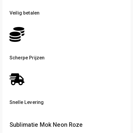
Veilig betalen
Scherpe Prijzen
Snelle Levering
Sublimatie Mok Neon Roze