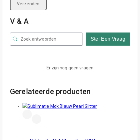
V & A
Stel Een Vraag
Er zijn nog geen vragen
Gerelateerde producten