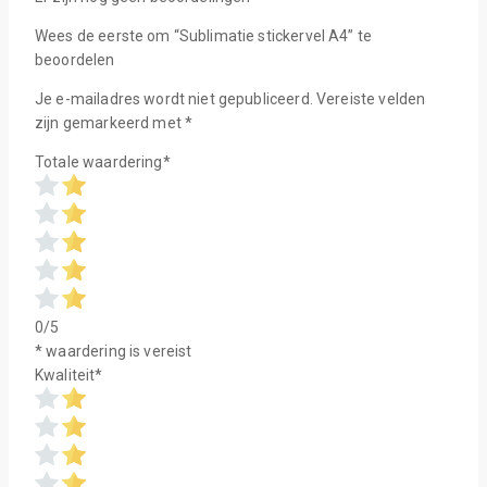
Wees de eerste om “Sublimatie stickervel A4” te
beoordelen
Je e-mailadres wordt niet gepubliceerd.
Vereiste velden
zijn gemarkeerd met
*
Totale waardering
*
0/5
* waardering is vereist
Kwaliteit
*