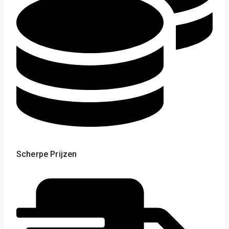
Scherpe Prijzen