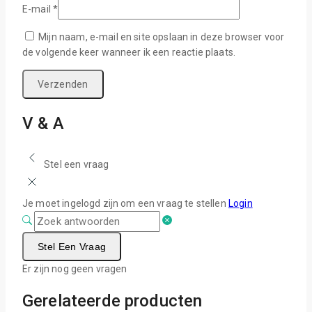
E-mail
*
Mijn naam, e-mail en site opslaan in deze browser voor
de volgende keer wanneer ik een reactie plaats.
V & A
Stel een vraag
Je moet ingelogd zijn om een vraag te stellen
Login
Stel Een Vraag
Er zijn nog geen vragen
Gerelateerde producten