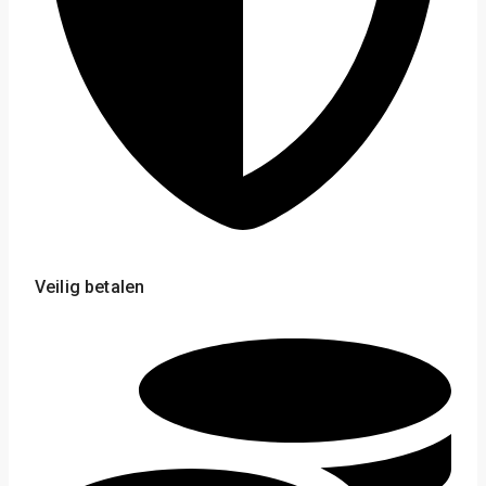
Veilig betalen