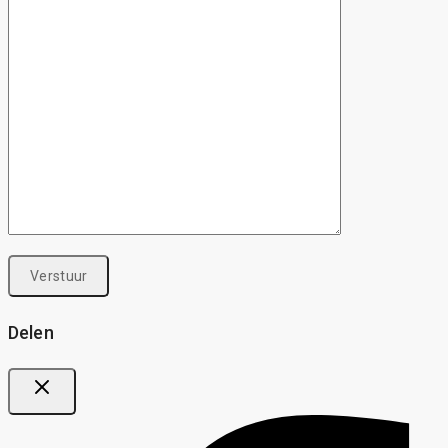
Delen