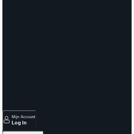
Mijn Account
Log In