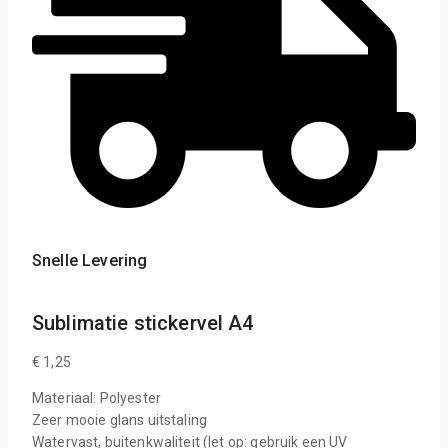
Snelle Levering
Sublimatie stickervel A4
€
1,25
Materiaal: Polyester
Zeer mooie glans uitstaling
Watervast, buitenkwaliteit (let op: gebruik een UV