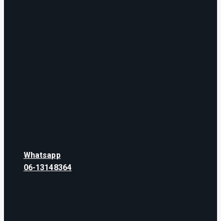
Whatsapp
06-13148364