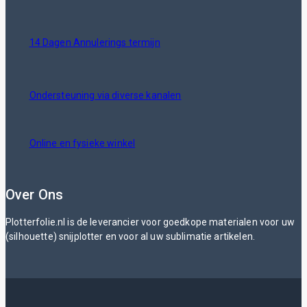
14 Dagen Annulerings termijn
Ondersteuning via diverse kanalen
Online en fysieke winkel
Over Ons
Plotterfolie.nl is de leverancier voor goedkope materialen voor uw
(silhouette) snijplotter en voor al uw sublimatie artikelen.