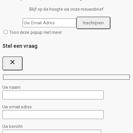
Blijf op de hoogte via onze nieuwsbrief
Toon deze popup niet meer
Stel een vraag
Uw naam
Uw email adres
Uw bericht