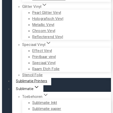
Glitter Vinyl
Pearl Glitter Vinyl
Holografisch Vinyl
Metallic Vinyl
Chroom Vinyl
Reflecterend Vinyl
Speciaal Vinyl
Effect Vinyl
Printbaar vinyl
Speciaal Vinyl
Raam Etch Folie
Stencil Folie
Sublimatie Printers
Sublimatie
Toebehoren
Sublimatie Inkt
Sublimatie papier