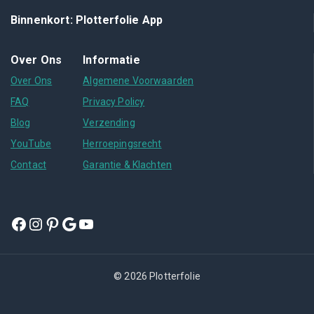
Binnenkort: Plotterfolie App
Over Ons
Informatie
Over Ons
Algemene Voorwaarden
FAQ
Privacy Policy
Blog
Verzending
YouTube
Herroepingsrecht
Contact
Garantie & Klachten
© 2026 Plotterfolie