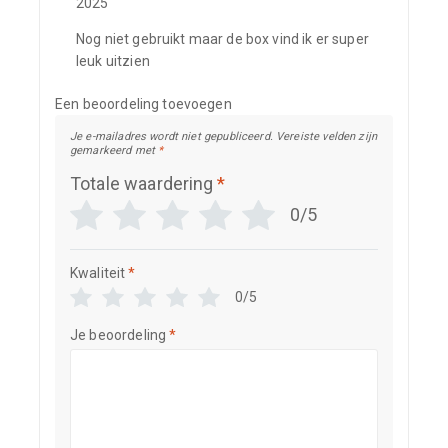
2025
Nog niet gebruikt maar de box vind ik er super
leuk uitzien
Een beoordeling toevoegen
Je e-mailadres wordt niet gepubliceerd.
Vereiste velden zijn
gemarkeerd met
*
Totale waardering
*
0/5
Kwaliteit
*
0/5
Je beoordeling
*