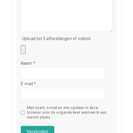
Upload tot 5 afbeeldingen of video's
Naam
*
E-mail
*
Mijn naam, e-mail en site opslaan in deze
browser voor de volgende keer wanneer ik een
reactie plaats.