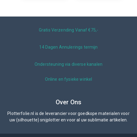
Gratis Verzending Vanaf €75,-
14 Dagen Annulerings termijn
Ondersteuning via diverse kanalen
Online en fysieke winkel
Over Ons
Plotterfolie.nl is de leverancier voor goedkope materialen voor
uw (silhouette) snijplotter en voor al uw sublimatie artikelen.