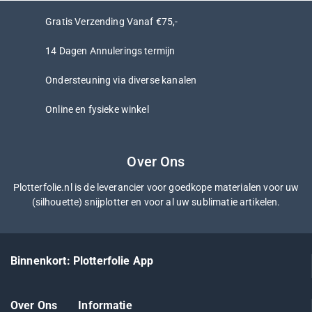
Gratis Verzending Vanaf €75,-
14 Dagen Annulerings termijn
Ondersteuning via diverse kanalen
Online en fysieke winkel
Over Ons
Plotterfolie.nl is de leverancier voor goedkope materialen voor uw
(silhouette) snijplotter en voor al uw sublimatie artikelen.
Binnenkort: Plotterfolie App
Over Ons
Informatie