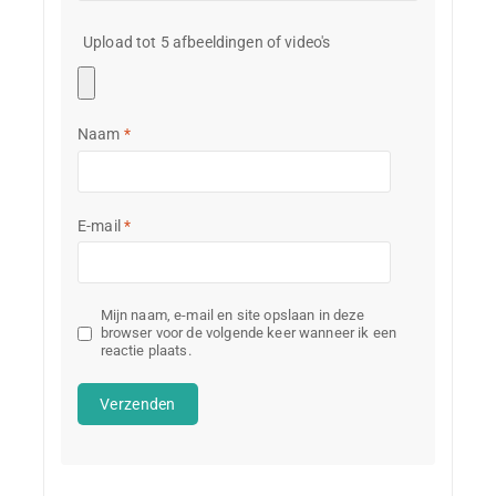
Upload tot 5 afbeeldingen of video's
Naam
*
E-mail
*
Mijn naam, e-mail en site opslaan in deze
browser voor de volgende keer wanneer ik een
reactie plaats.