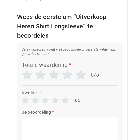
Wees de eerste om “Uitverkoop
Heren Shirt Longsleeve” te
beoordelen
Je e-mailadres wordt niet gepubliceerd.
Vereiste velden zijn
gemarkeerd met
*
Totale waardering
*
0/5
Kwaliteit
*
0/5
Je beoordeling
*