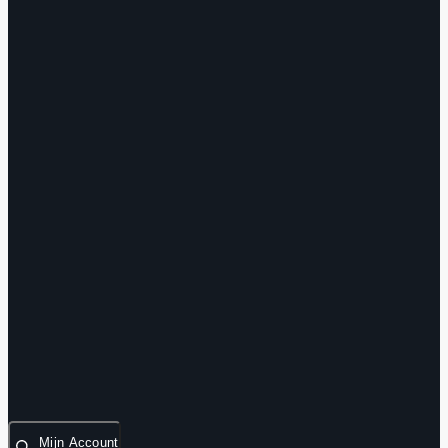
Mijn Account