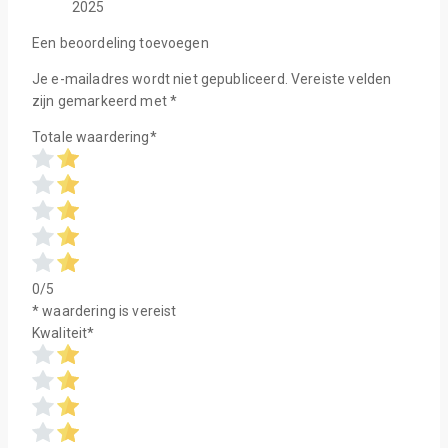
2025
Een beoordeling toevoegen
Je e-mailadres wordt niet gepubliceerd.
Vereiste velden
zijn gemarkeerd met
*
Totale waardering
*
0/5
* waardering is vereist
Kwaliteit
*