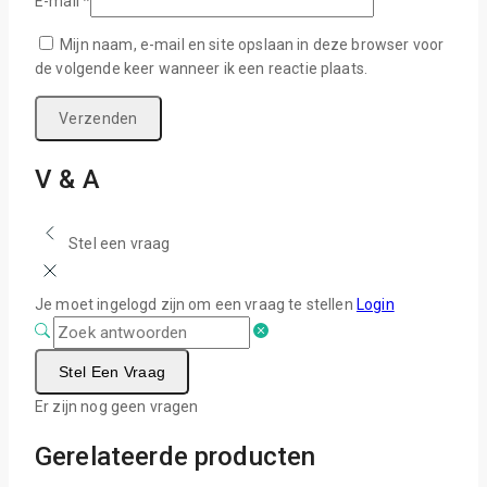
E-mail
*
Mijn naam, e-mail en site opslaan in deze browser voor
de volgende keer wanneer ik een reactie plaats.
V & A
Stel een vraag
Je moet ingelogd zijn om een vraag te stellen
Login
Stel Een Vraag
Er zijn nog geen vragen
Gerelateerde producten