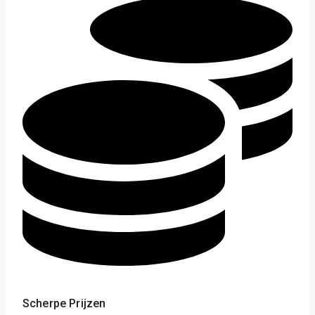
Scherpe Prijzen