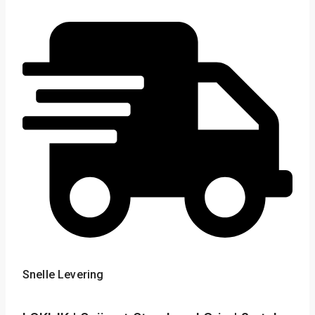
Snelle Levering