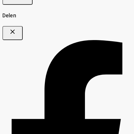
Delen