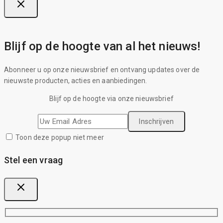
Blijf op de hoogte van al het nieuws!
Abonneer u op onze nieuwsbrief en ontvang updates over de
nieuwste producten, acties en aanbiedingen.
Blijf op de hoogte via onze nieuwsbrief
Toon deze popup niet meer
Stel een vraag