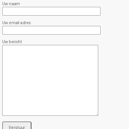
Uw naam
Uw email adres
Uw bericht