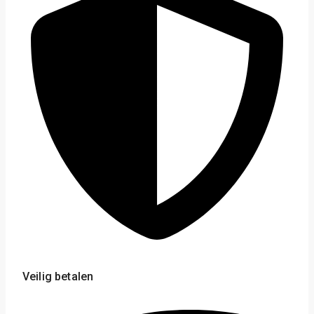
Veilig betalen