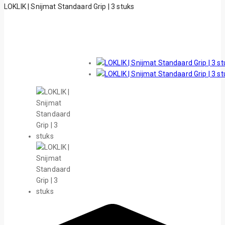
LOKLIK | Snijmat Standaard Grip | 3 stuks