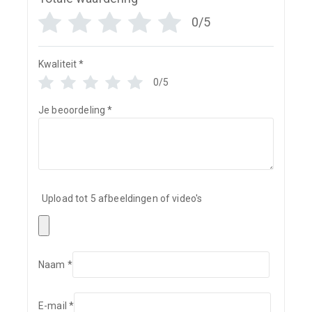
0/5
Kwaliteit
*
0/5
Je beoordeling
*
Upload tot 5 afbeeldingen of video's
Naam
*
E-mail
*