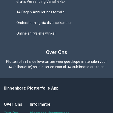
Gratis Verzending Vanaf €75,-
14 Dagen Annulerings termijn
Ondersteuning via diverse kanalen
Online en fysieke winkel
Over Ons
Plotterfolie.nl is de leverancier voor goedkope materialen voor
uw (silhouette) snijplotter en voor al uw sublimatie artikelen.
Binnenkort: Plotterfolie App
Over Ons
Informatie