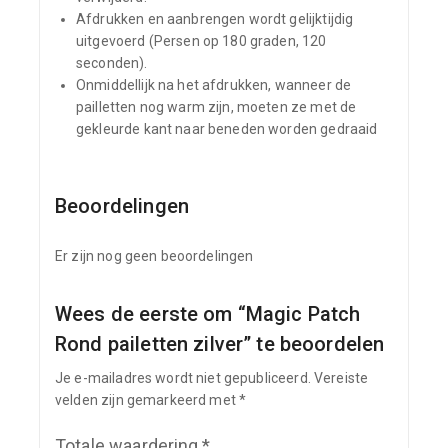
Afdrukken en aanbrengen wordt gelijktijdig
uitgevoerd (Persen op 180 graden, 120
seconden).
Onmiddellijk na het afdrukken, wanneer de
pailletten nog warm zijn, moeten ze met de
gekleurde kant naar beneden worden gedraaid
Beoordelingen
Er zijn nog geen beoordelingen
Wees de eerste om “Magic Patch
Rond pailetten zilver” te beoordelen
Je e-mailadres wordt niet gepubliceerd.
Vereiste
velden zijn gemarkeerd met
*
Totale waardering
*