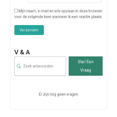
Mijn naam, e-mail en site opslaan in deze browser
voor de volgende keer wanneer ik een reactie plaats.
V & A
Stel Een
Vraag
Er zijn nog geen vragen