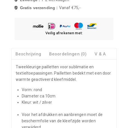
Gratis verzending :
Vanaf €75,-
Veilig afrekenen met:
Beschrijving
Beoordelingen (0)
V & A
Tweekleurige pailletten voor sublimatie en
textieltoepassingen. Pailletten bedekt met een door
warmte geactiveerd kleefmiddel.
Vorm: rond
Diameter ca 10cm
Kleur: wit / zilver
Voor het afdrukken en aanbrengen moet de
beschermfolie van de kleefzijde worden
verwijderd.