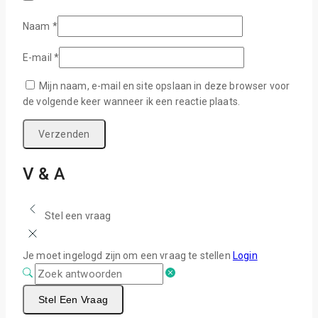
Naam
*
E-mail
*
Mijn naam, e-mail en site opslaan in deze browser voor
de volgende keer wanneer ik een reactie plaats.
V & A
Stel een vraag
Je moet ingelogd zijn om een vraag te stellen
Login
Stel Een Vraag