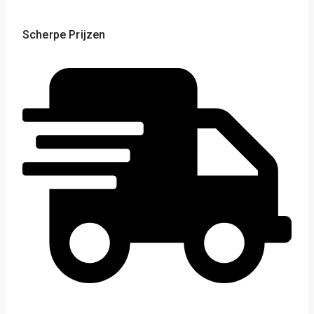
Scherpe Prijzen