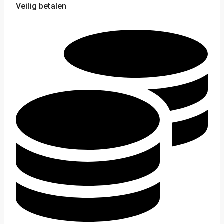
Veilig betalen