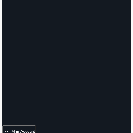
Mijn Account