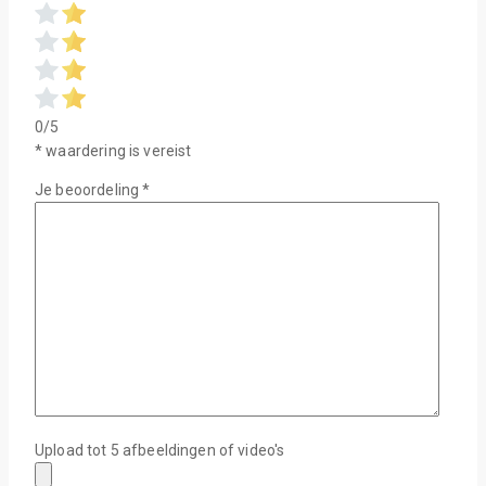
0/5
* waardering is vereist
Je beoordeling
*
Upload tot 5 afbeeldingen of video's