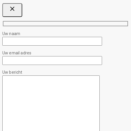
Uw naam
Uw email adres
Uw bericht