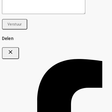
Delen