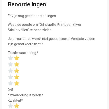
Beoordelingen
Er zijn nog geen beoordelingen
Wees de eerste om “Silhouette Printbaar Zilver
Stickervellen” te beoordelen
Je e-mailadres wordt niet gepubliceerd.
Vereiste velden
zijn gemarkeerd met
*
Totale waardering
*
0/5
* waardering is vereist
Kwaliteit
*