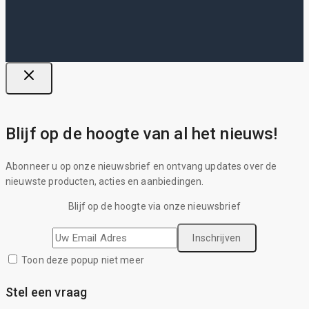
Blijf op de hoogte van al het nieuws!
Abonneer u op onze nieuwsbrief en ontvang updates over de
nieuwste producten, acties en aanbiedingen.
Blijf op de hoogte via onze nieuwsbrief
Toon deze popup niet meer
Stel een vraag