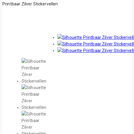
Printbaar Zilver Stickervellen