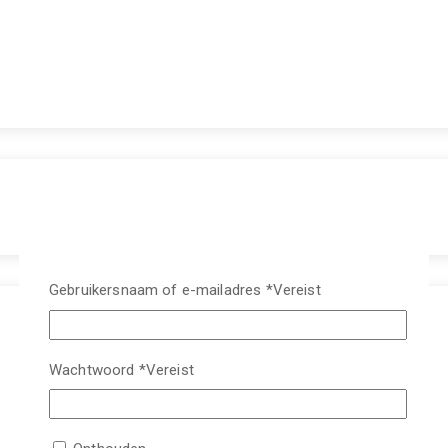
Gebruikersnaam of e-mailadres
*
Vereist
Wachtwoord
*
Vereist