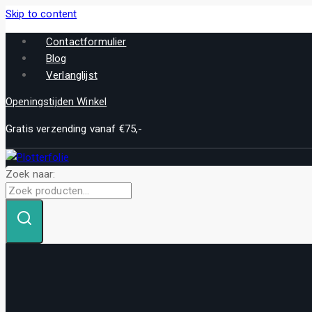
Skip to content
Contactformulier
Blog
Verlanglijst
Openingstijden Winkel
Gratis verzending vanaf €75,-
Zoek naar: