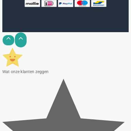
Wat onze klanten zeggen