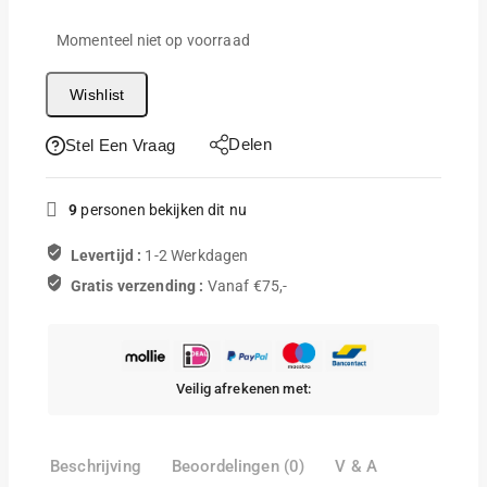
Momenteel niet op voorraad
Wishlist
Delen
Stel Een Vraag
9
personen bekijken dit nu
Levertijd :
1-2 Werkdagen
Gratis verzending :
Vanaf €75,-
Veilig afrekenen met:
Beschrijving
Beoordelingen (0)
V & A