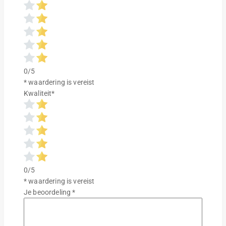
0/5
* waardering is vereist
Kwaliteit
*
0/5
* waardering is vereist
Je beoordeling
*