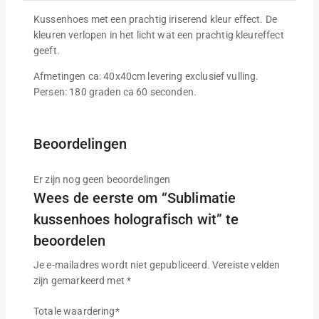
Kussenhoes met een prachtig iriserend kleur effect. De
kleuren verlopen in het licht wat een prachtig kleureffect
geeft.
Afmetingen ca: 40x40cm levering exclusief vulling.
Persen: 180 graden ca 60 seconden.
Beoordelingen
Er zijn nog geen beoordelingen
Wees de eerste om “Sublimatie
kussenhoes holografisch wit” te
beoordelen
Je e-mailadres wordt niet gepubliceerd.
Vereiste velden
zijn gemarkeerd met
*
Totale waardering
*