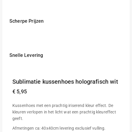
Scherpe Prijzen
Snelle Levering
Sublimatie kussenhoes holografisch wit
€
5,95
Kussenhoes met een prachtig iriserend kleur effect. De
kleuren verlopen in het licht wat een prachtig kleureffect
geeft.
Afmetingen ca: 40x40cm levering exclusief vulling.