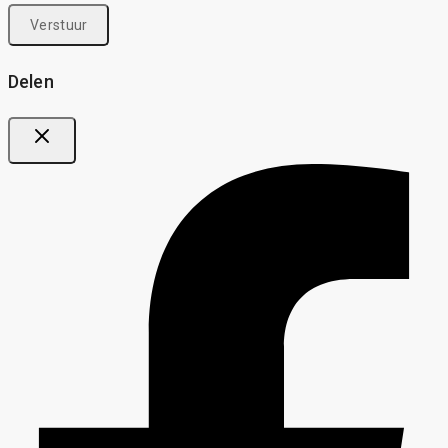
Delen