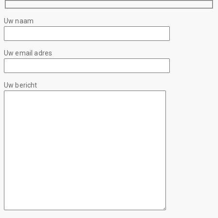
Uw naam
Uw email adres
Uw bericht