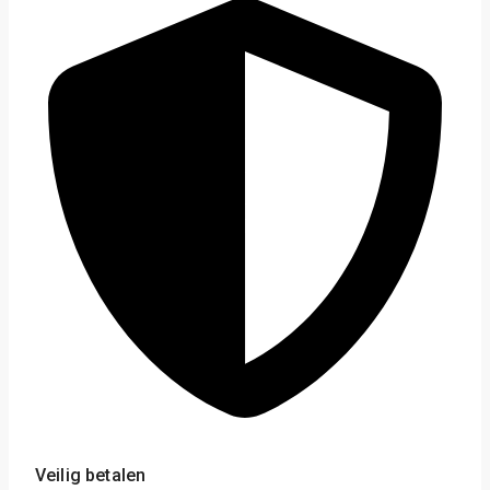
Veilig betalen