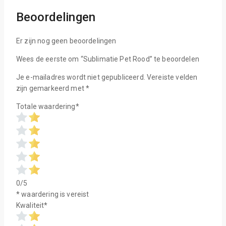
Beoordelingen
Er zijn nog geen beoordelingen
Wees de eerste om “Sublimatie Pet Rood” te beoordelen
Je e-mailadres wordt niet gepubliceerd.
Vereiste velden
zijn gemarkeerd met
*
Totale waardering
*
0/5
* waardering is vereist
Kwaliteit
*