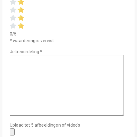
0/5
* waardering is vereist
Je beoordeling
*
Upload tot 5 afbeeldingen of video's