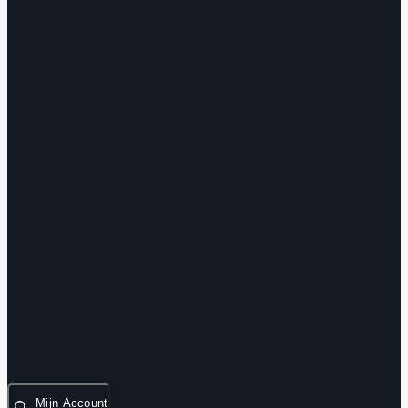
Mijn Account