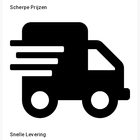
Scherpe Prijzen
Snelle Levering