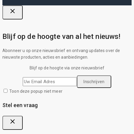
Blijf op de hoogte van al het nieuws!
Abonneer u op onze nieuwsbrief en ontvang updates over de
nieuwste producten, acties en aanbiedingen.
Blijf op de hoogte via onze nieuwsbrief
Toon deze popup niet meer
Stel een vraag