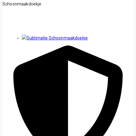
Schoonmaakdoekje