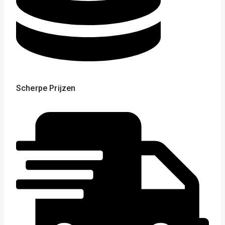
Scherpe Prijzen