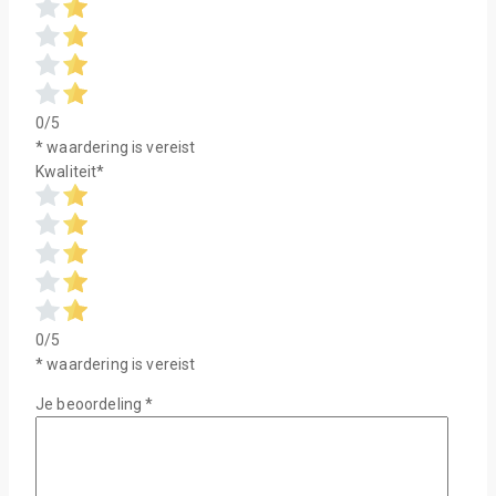
0/5
* waardering is vereist
Kwaliteit
*
0/5
* waardering is vereist
Je beoordeling
*