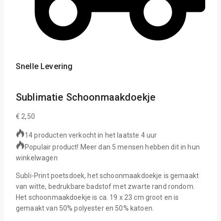
Snelle Levering
Sublimatie Schoonmaakdoekje
€
2,50
14 producten verkocht in het laatste 4 uur
Populair product! Meer dan 5 mensen hebben dit in hun
winkelwagen
Subli-Print poetsdoek, het schoonmaakdoekje is gemaakt
van witte, bedrukbare badstof met zwarte rand rondom.
Het schoonmaakdoekje is ca. 19 x 23 cm groot en is
gemaakt van 50% polyester en 50% katoen.