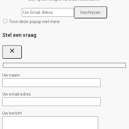
Toon deze popup niet meer
Stel een vraag
Uw naam
Uw email adres
Uw bericht