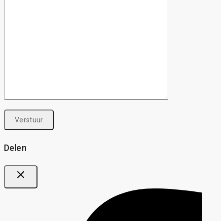
Delen