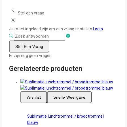
Stel een vraag
Je moet ingelogd zijn om een vraag te stellen
Login
Stel Een Vraag
Er zijn nog geen vragen
Gerelateerde producten
Wishlist
Snelle Weergave
Sublimatie lunchtrommel / broodtrommel
blauw