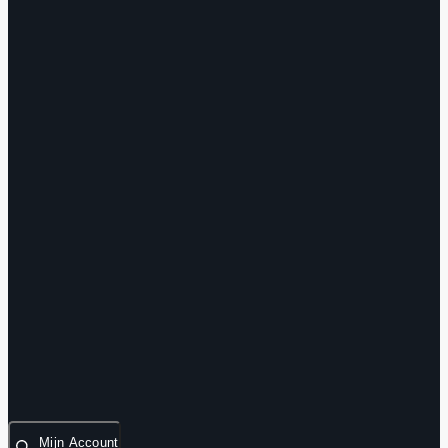
Mijn Account