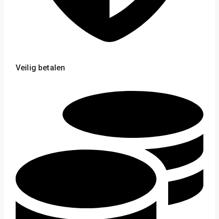
Veilig betalen