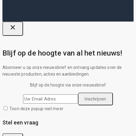
Blijf op de hoogte van al het nieuws!
Abonneer u op onze nieuwsbrief en ontvang updates over de
nieuwste producten, acties en aanbiedingen.
Blijf op de hoogte via onze nieuwsbrief
Toon deze popup niet meer
Stel een vraag