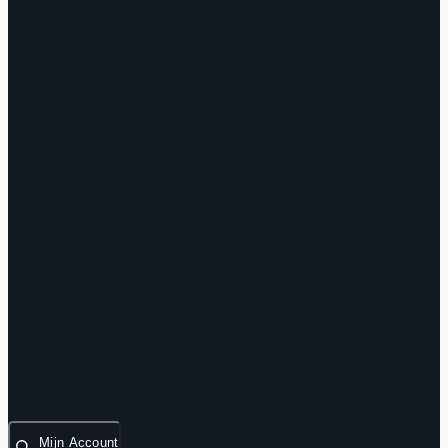
Mijn Account