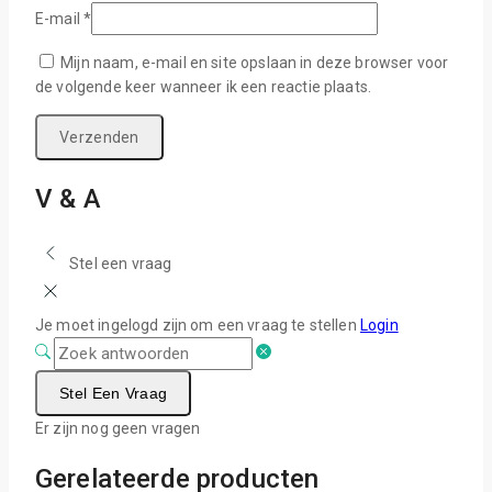
E-mail
*
Mijn naam, e-mail en site opslaan in deze browser voor
de volgende keer wanneer ik een reactie plaats.
V & A
Stel een vraag
Je moet ingelogd zijn om een vraag te stellen
Login
Stel Een Vraag
Er zijn nog geen vragen
Gerelateerde producten