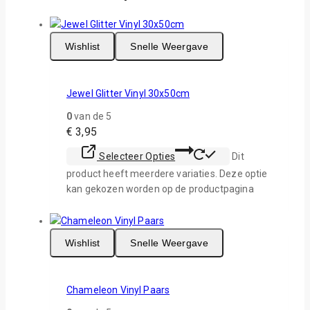
Wishlist
Snelle Weergave
Jewel Glitter Vinyl 30x50cm
0
van de 5
€
3,95
Selecteer Opties
Dit
product heeft meerdere variaties. Deze optie
kan gekozen worden op de productpagina
Wishlist
Snelle Weergave
Chameleon Vinyl Paars