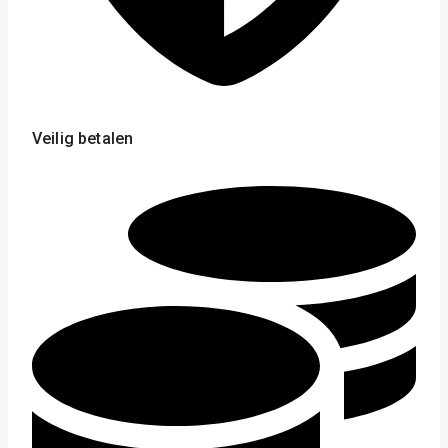
Veilig betalen