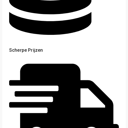
Scherpe Prijzen