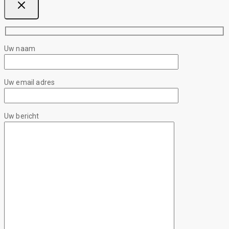
Uw naam
Uw email adres
Uw bericht