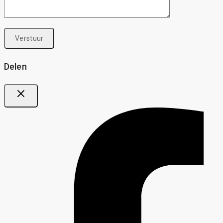
Delen