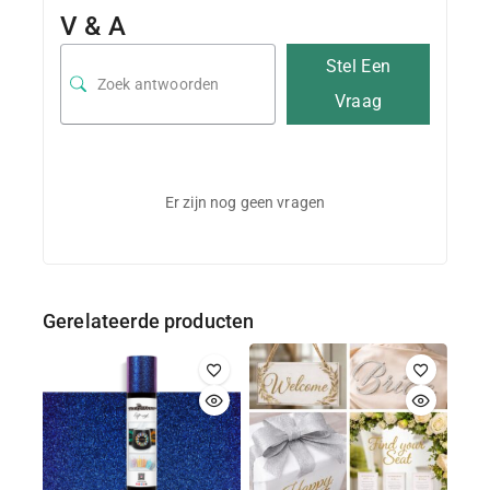
V & A
Stel Een
Vraag
Er zijn nog geen vragen
Gerelateerde producten