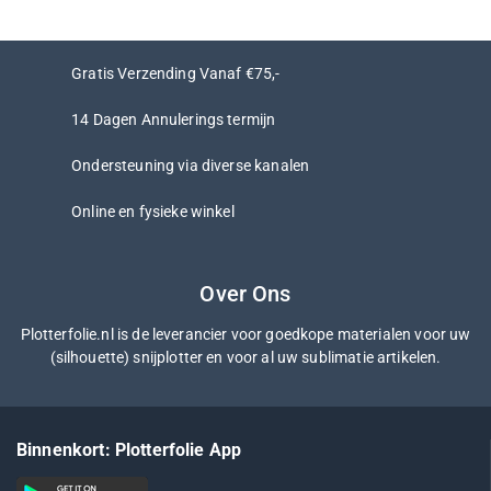
Gratis Verzending Vanaf €75,-
14 Dagen Annulerings termijn
Ondersteuning via diverse kanalen
Online en fysieke winkel
Over Ons
Plotterfolie.nl is de leverancier voor goedkope materialen voor uw
(silhouette) snijplotter en voor al uw sublimatie artikelen.
Binnenkort: Plotterfolie App