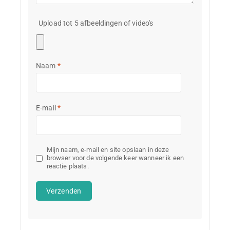
Upload tot 5 afbeeldingen of video's
Naam
*
E-mail
*
Mijn naam, e-mail en site opslaan in deze
browser voor de volgende keer wanneer ik een
reactie plaats.