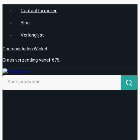
Contactformulier
Blog
Verlanglijst
Openingstijden Winkel
Gratis verzending vanaf €75,-