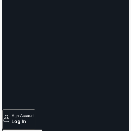
Mijn Account
Log In