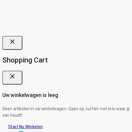
Shopping Cart
Uw winkelwagen is leeg
Geen artikelen in uw winkelwagen. Gaan op, vul het met iets waar jij
van houdt!
Start Nu Winkelen