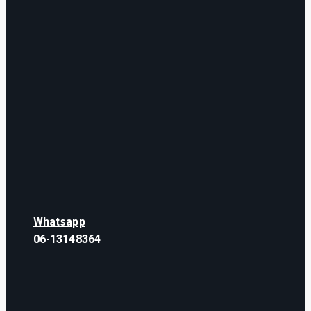
Whatsapp
06-13148364