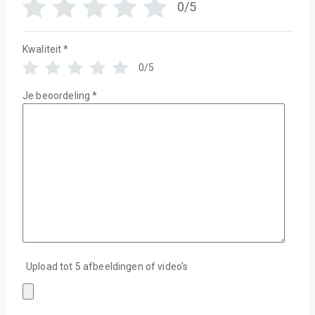
0/5
Kwaliteit
*
0/5
Je beoordeling
*
Upload tot 5 afbeeldingen of video's