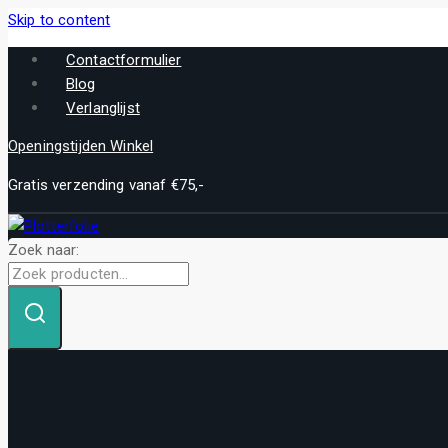
Skip to content
Contactformulier
Blog
Verlanglijst
Openingstijden Winkel
Gratis verzending vanaf €75,-
Zoek naar: